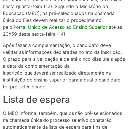
nesta quarta-feira (12). Segundo o Ministério da
Educação (MEC), os pré-selecionados na chamada
única do Fies devem realizar o procedimento
pelo
Portal Único de Acesso ao Ensino Superior
até as
23h59 desta sexta-feira (14).
Após fazer a complementação, o candidato deve
validar as informações declaradas no ato da inscrição.
O prazo para a validação é de até cinco dias úteis após
a data da complementação da
inscrição, que deverá ser realizada diretamente na
instituição de ensino superior para a qual o candidato
foi pré-selecionado.
Lista de espera
O MEC informa, também, que os não pré-selecionados
na chamada única do processo seletivo constarão
automaticamente da lista de espera para fins de