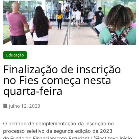
Educação
Finalização de inscrição
no Fies começa nesta
quarta-feira
julho 12, 2023
O período de complementação da inscrição no
processo seletivo da segunda edição de 2023
do Fundo de Financiamento Estudantil (Fies) teve início