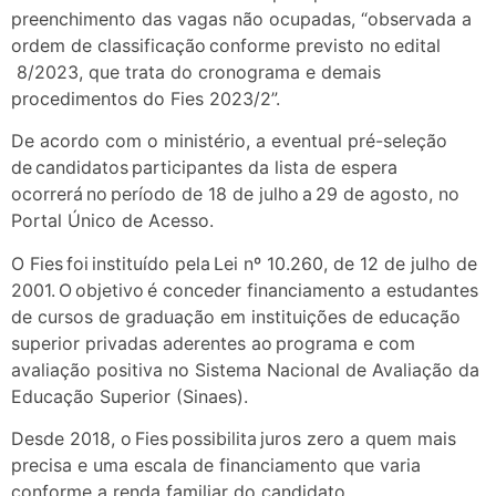
preenchimento das vagas não ocupadas, “observada a
ordem de classificação conforme previsto no edital
8/2023, que trata do cronograma e demais
procedimentos do Fies 2023/2”.
De acordo com o ministério, a eventual pré-seleção
de candidatos participantes da lista de espera
ocorrerá no período de 18 de julho a 29 de agosto, no
Portal Único de Acesso.
O Fies foi instituído pela Lei nº 10.260, de 12 de julho de
2001. O objetivo é conceder financiamento a estudantes
de cursos de graduação em instituições de educação
superior privadas aderentes ao programa e com
avaliação positiva no Sistema Nacional de Avaliação da
Educação Superior (Sinaes).
Desde 2018, o Fies possibilita juros zero a quem mais
precisa e uma escala de financiamento que varia
conforme a renda familiar do candidato.