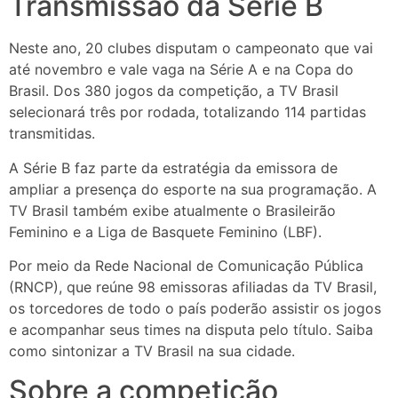
Transmissão da Série B
Neste ano, 20 clubes disputam o campeonato que vai
até novembro e vale vaga na Série A e na Copa do
Brasil. Dos 380 jogos da competição, a TV Brasil
selecionará três por rodada, totalizando 114 partidas
transmitidas.
A Série B faz parte da estratégia da emissora de
ampliar a presença do esporte na sua programação. A
TV Brasil também exibe atualmente o Brasileirão
Feminino e a Liga de Basquete Feminino (LBF).
Por meio da Rede Nacional de Comunicação Pública
(RNCP), que reúne 98 emissoras afiliadas da TV Brasil,
os torcedores de todo o país poderão assistir os jogos
e acompanhar seus times na disputa pelo título. Saiba
como sintonizar a TV Brasil na sua cidade.
Sobre a competição