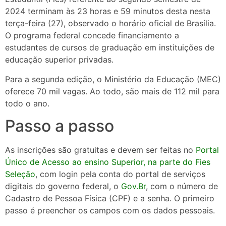
2024 terminam às 23 horas e 59 minutos desta nesta
terça-feira (27), observado o horário oficial de Brasília.
O programa federal concede financiamento a
estudantes de cursos de graduação em instituições de
educação superior privadas.
Para a segunda edição, o Ministério da Educação (MEC)
oferece 70 mil vagas. Ao todo, são mais de 112 mil para
todo o ano.
Passo a passo
As inscrições são gratuitas e devem ser feitas no
Portal
Único de Acesso ao ensino Superior, na parte do Fies
Seleção
, com login pela conta do portal de serviços
digitais do governo federal, o
Gov.Br
, com o número de
Cadastro de Pessoa Física (CPF) e a senha. O primeiro
passo é preencher os campos com os dados pessoais.