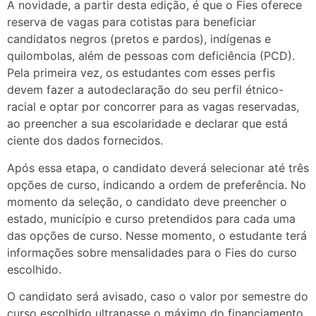
A novidade, a partir desta edição, é que o Fies oferece
reserva de vagas para cotistas para beneficiar
candidatos negros (pretos e pardos), indígenas e
quilombolas, além de pessoas com deficiência (PCD).
Pela primeira vez, os estudantes com esses perfis
devem fazer a autodeclaração do seu perfil étnico-
racial e optar por concorrer para as vagas reservadas,
ao preencher a sua escolaridade e declarar que está
ciente dos dados fornecidos.
Após essa etapa, o candidato deverá selecionar até três
opções de curso, indicando a ordem de preferência. No
momento da seleção, o candidato deve preencher o
estado, município e curso pretendidos para cada uma
das opções de curso. Nesse momento, o estudante terá
informações sobre mensalidades para o Fies do curso
escolhido.
O candidato será avisado, caso o valor por semestre do
curso escolhido ultrapasse o máximo do financiamento