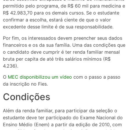
permitido pelo programa, de R$ 60 mil para medicina e
R$ 42.983,70 para os demais cursos. Se o estudante
confirmar a escolha, estará ciente de que o valor
excedente desse limite é de sua responsabilidade.
Por fim, os interessados devem preencher seus dados
financeiros e os da sua família. Uma das condições que
o candidato deve cumprir é ter renda familiar mensal
bruta per capita de até três salários mínimos (R$
4.236).
O
MEC disponibilizou um vídeo
com o passo a passo
da inscrição no Fies.
Condições
Além da renda familiar, para participar da seleção o
estudante deve ter participado do Exame Nacional do
Ensino Médio (Enem) a partir da edição de 2010, com