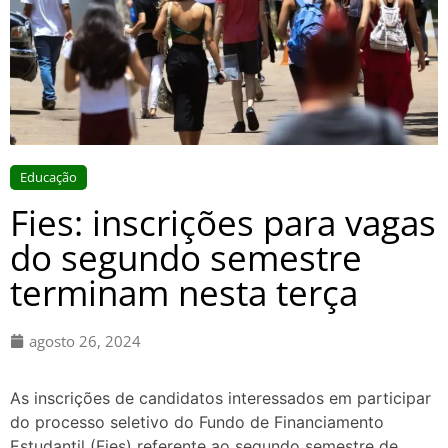
Educação
Fies: inscrições para vagas
do segundo semestre
terminam nesta terça
agosto 26, 2024
As inscrições de candidatos interessados em participar
do processo seletivo do Fundo de Financiamento
Estudantil (Fies) referente ao segundo semestre de