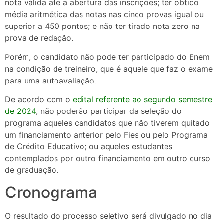
nota válida até a abertura das inscrições; ter obtido
média aritmética das notas nas cinco provas igual ou
superior a 450 pontos; e não ter tirado nota zero na
prova de redação.
Porém, o candidato não pode ter participado do Enem
na condição de treineiro, que é aquele que faz o exame
para uma autoavaliação.
De acordo com o
edital referente ao segundo semestre
de 2024
, não poderão participar da seleção do
programa aqueles candidatos que não tiverem quitado
um financiamento anterior pelo Fies ou pelo Programa
de Crédito Educativo; ou aqueles estudantes
contemplados por outro financiamento em outro curso
de graduação.
Cronograma
O resultado do processo seletivo será divulgado no dia