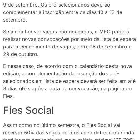
9 de setembro. Os pré-selecionados deverão
complementar a inscrição entre os dias 10 a 12 de
setembro.
Se ainda houver vagas não ocupadas, o MEC poderá
realizar novas convocações por meio da lista de espera
para preenchimento de vagas, entre 16 de setembro e
29 de outubro.
E nesse caso, de acordo com o calendário desta nova
edição, a complementação da inscrição dos pré-
selecionados em lista de espera deverá ser feita em até
3 dias úteis após a data da convocação, na página do
Fies.
Fies Social
Assim como no último semestre, o Fies Social vai
reservar 50% das vagas para os candidatos com renda
familiar per capita de até meio salário mínimo (R$ 706),