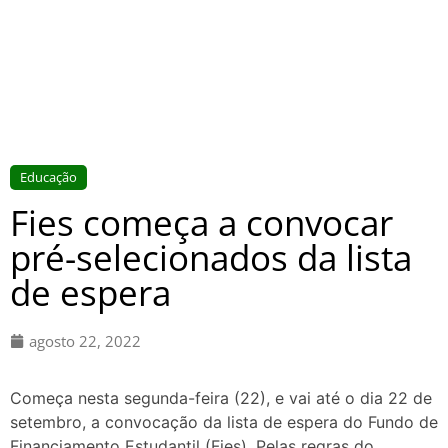
Educação
Fies começa a convocar
pré-selecionados da lista
de espera
agosto 22, 2022
Começa nesta segunda-feira (22), e vai até o dia 22 de
setembro, a convocação da lista de espera do Fundo de
Financiamento Estudantil (Fies). Pelas regras do