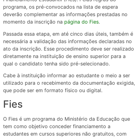
programa, os pré-convocados na lista de espera
deverão complementar as informações prestadas no
momento da inscrição na
página do Fies
.
Passada essa etapa, em até cinco dias úteis, também é
necessária a validação das informações declaradas no
ato da inscrição. Esse procedimento deve ser realizado
diretamente na instituição de ensino superior para a
qual o candidato tenha sido pré-selecionado.
Cabe à instituição informar ao estudante o meio a ser
utilizado para o recebimento da documentação exigida,
que pode ser em formato físico ou digital.
Fies
O Fies é um programa do Ministério da Educação que
tem como objetivo conceder financiamento a
estudantes em cursos superiores não gratuitos, com