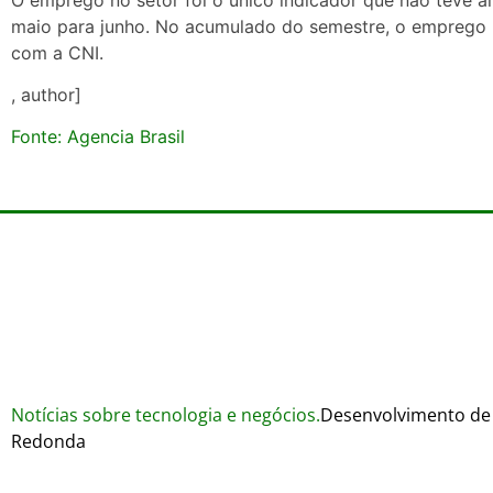
maio para junho. No acumulado do semestre, o emprego n
com a CNI.
, author]
Fonte: Agencia Brasil
Notícias sobre tecnologia e negócios.
Desenvolvimento de 
Redonda