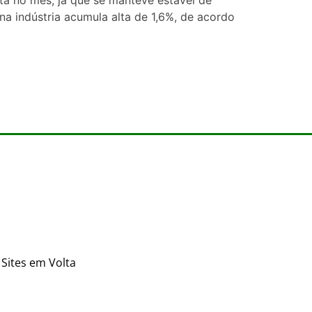
a indústria acumula alta de 1,6%, de acordo
Sites em Volta