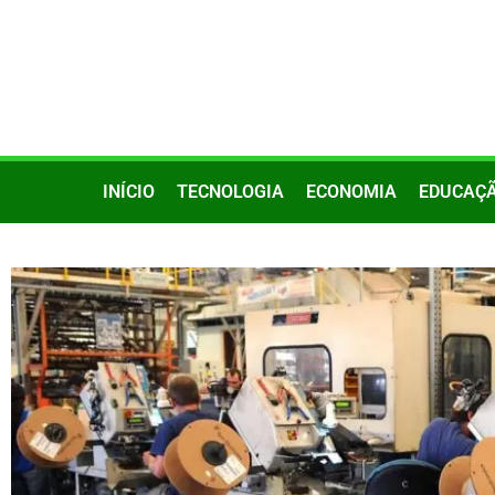
INÍCIO
TECNOLOGIA
ECONOMIA
EDUCAÇ