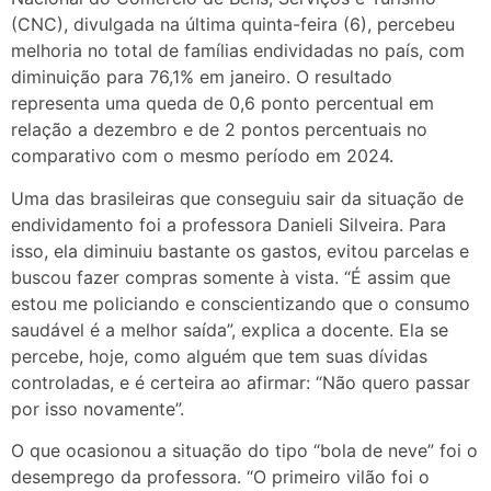
(CNC), divulgada na última quinta-feira (6), percebeu
melhoria no total de famílias endividadas no país, com
diminuição para 76,1% em janeiro. O resultado
representa uma queda de 0,6 ponto percentual em
relação a dezembro e de 2 pontos percentuais no
comparativo com o mesmo período em 2024.
Uma das brasileiras que conseguiu sair da situação de
endividamento foi a professora Danieli Silveira. Para
isso, ela diminuiu bastante os gastos, evitou parcelas e
buscou fazer compras somente à vista. “É assim que
estou me policiando e conscientizando que o consumo
saudável é a melhor saída”, explica a docente. Ela se
percebe, hoje, como alguém que tem suas dívidas
controladas, e é certeira ao afirmar: “Não quero passar
por isso novamente”.
O que ocasionou a situação do tipo “bola de neve” foi o
desemprego da professora. “O primeiro vilão foi o