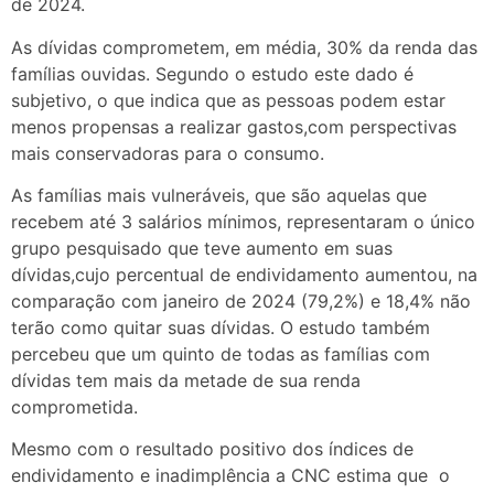
de 2024.
As dívidas comprometem, em média, 30% da renda das
famílias ouvidas. Segundo o estudo este dado é
subjetivo, o que indica que as pessoas podem estar
menos propensas a realizar gastos,com perspectivas
mais conservadoras para o consumo.
As famílias mais vulneráveis, que são aquelas que
recebem até 3 salários mínimos, representaram o único
grupo pesquisado que teve aumento em suas
dívidas,cujo percentual de endividamento aumentou, na
comparação com janeiro de 2024 (79,2%) e 18,4% não
terão como quitar suas dívidas. O estudo também
percebeu que um quinto de todas as famílias com
dívidas tem mais da metade de sua renda
comprometida.
Mesmo com o resultado positivo dos índices de
endividamento e inadimplência a CNC estima que o