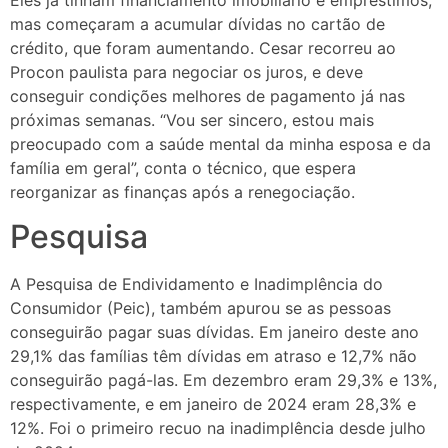
mas começaram a acumular dívidas no cartão de
crédito, que foram aumentando. Cesar recorreu ao
Procon paulista para negociar os juros, e deve
conseguir condições melhores de pagamento já nas
próximas semanas. “Vou ser sincero, estou mais
preocupado com a saúde mental da minha esposa e da
família em geral”, conta o técnico, que espera
reorganizar as finanças após a renegociação.
Pesquisa
A Pesquisa de Endividamento e Inadimplência do
Consumidor (Peic), também apurou se as pessoas
conseguirão pagar suas dívidas. Em janeiro deste ano
29,1% das famílias têm dívidas em atraso e 12,7% não
conseguirão pagá-las. Em dezembro eram 29,3% e 13%,
respectivamente, e em janeiro de 2024 eram 28,3% e
12%. Foi o primeiro recuo na inadimplência desde julho