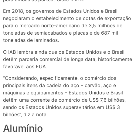
Em 2018, os governos de Estados Unidos e Brasil
negociaram o estabelecimento de cotas de exportação
para o mercado norte-americano de 3,5 milhões de
toneladas de semiacabados e placas e de 687 mil
toneladas de laminados.
O IAB lembra ainda que os Estados Unidos e o Brasil
detêm parceria comercial de longa data, historicamente
favorável aos EUA.
“Considerando, especificamente, o comércio dos
principais itens da cadeia do aço – carvão, aço e
máquinas e equipamentos – Estados Unidos e Brasil
detêm uma corrente de comércio de US$ 7,6 bilhões,
sendo os Estados Unidos superavitários em US$ 3
bilhões”, diz a nota.
Alumínio