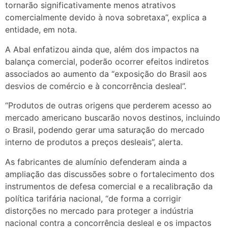
tornarão significativamente menos atrativos
comercialmente devido à nova sobretaxa”, explica a
entidade, em nota.
A Abal enfatizou ainda que, além dos impactos na
balança comercial, poderão ocorrer efeitos indiretos
associados ao aumento da “exposição do Brasil aos
desvios de comércio e à concorrência desleal”.
“Produtos de outras origens que perderem acesso ao
mercado americano buscarão novos destinos, incluindo
o Brasil, podendo gerar uma saturação do mercado
interno de produtos a preços desleais”, alerta.
As fabricantes de alumínio defenderam ainda a
ampliação das discussões sobre o fortalecimento dos
instrumentos de defesa comercial e a recalibração da
política tarifária nacional, “de forma a corrigir
distorções no mercado para proteger a indústria
nacional contra a concorrência desleal e os impactos