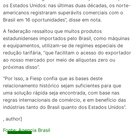
os Estados Unidos: nas últimas duas décadas, os norte-
americanos registraram superávits comerciais com o
Brasil em 16 oportunidades”, disse em nota.
A federação ressaltou que muitos produtos
estadunidenses importados pelo Brasil, como máquinas
e equipamentos, utilizam-se de regimes especiais de
redução tarifária, “que facilitam o acesso do exportador
ao nosso mercado por meio de alíquotas zero ou
próximas disso”.
“Por isso, a Fiesp confia que as bases deste
relacionamento histórico sejam suficientes para que
uma solução rápida seja encontrada, com base nas
regras internacionais de comércio, e em benefício das
indústrias tanto do Brasil quanto dos Estados Unidos”.
, author]
Fonte: Agencia Brasil