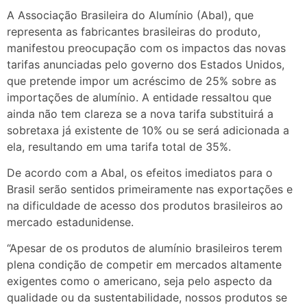
A Associação Brasileira do Alumínio (Abal), que
representa as fabricantes brasileiras do produto,
manifestou preocupação com os impactos das novas
tarifas anunciadas pelo governo dos Estados Unidos,
que pretende impor um acréscimo de 25% sobre as
importações de alumínio. A entidade ressaltou que
ainda não tem clareza se a nova tarifa substituirá a
sobretaxa já existente de 10% ou se será adicionada a
ela, resultando em uma tarifa total de 35%.
De acordo com a Abal, os efeitos imediatos para o
Brasil serão sentidos primeiramente nas exportações e
na dificuldade de acesso dos produtos brasileiros ao
mercado estadunidense.
“Apesar de os produtos de alumínio brasileiros terem
plena condição de competir em mercados altamente
exigentes como o americano, seja pelo aspecto da
qualidade ou da sustentabilidade, nossos produtos se