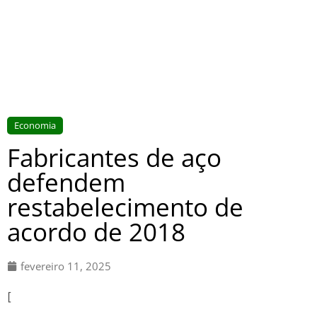
Economia
Fabricantes de aço
defendem
restabelecimento de
acordo de 2018
fevereiro 11, 2025
[