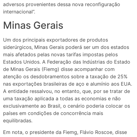
adversos provenientes dessa nova reconfiguração
internacional”.
Minas Gerais
Um dos principais exportadores de produtos
siderúrgicos, Minas Gerais poderá ser um dos estados
mais afetados pelas novas tarifas impostas pelos
Estados Unidos. A Federação das Indústrias do Estado
de Minas Gerais (Fiemg) disse acompanhar com
atenção os desdobramentos sobre a taxação de 25%
nas exportações brasileiras de aço e alumínio aos EUA.
A entidade ressalvou, no entanto, que, por se tratar de
uma taxação aplicada a todas as economias e não
exclusivamente ao Brasil, o cenário poderia colocar os
países em condições de concorrência mais
equilibradas.
Em nota, o presidente da Fiemg, Flávio Roscoe, disse