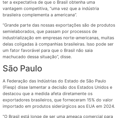
ter a expectativa de que o Brasil obtenha uma
vantagem competitiva, “uma vez que a indústria
brasileira complementa a americana”.
“Grande parte das nossas exportações são de produtos
semielaborados, que passam por processos de
industrialização em empresas norte-americanas, muitas
delas coligadas à companhias brasileiras. Isso pode ser
um fator favorável para que o Brasil não saia
machucado dessa situação”, disse.
São Paulo
A Federação das Indústrias do Estado de São Paulo
(Fiesp) disse lamentar a decisão dos Estados Unidos e
destacou que a medida afeta diretamente os
exportadores brasileiros, que forneceram 15% do valor
importado em produtos siderúrgicos aos EUA em 2024.
“O Brasil está longe de ser uma ameaça comercial para