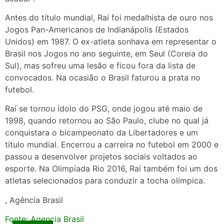
Antes do título mundial, Raí foi medalhista de ouro nos
Jogos Pan-Americanos de Indianápolis (Estados
Unidos) em 1987. O ex-atleta sonhava em representar o
Brasil nos Jogos no ano seguinte, em Seul (Coreia do
Sul), mas sofreu uma lesão e ficou fora da lista de
convocados. Na ocasião o Brasil faturou a prata no
futebol.
Raí se tornou ídolo do PSG, onde jogou até maio de
1998, quando retornou ao São Paulo, clube no qual já
conquistara o bicampeonato da Libertadores e um
título mundial. Encerrou a carreira no futebol em 2000 e
passou a desenvolver projetos sociais voltados ao
esporte. Na Olimpíada Rio 2016, Raí também foi um dos
atletas selecionados para conduzir a tocha olímpica.
, Agência Brasil
Fonte: Agencia Brasil