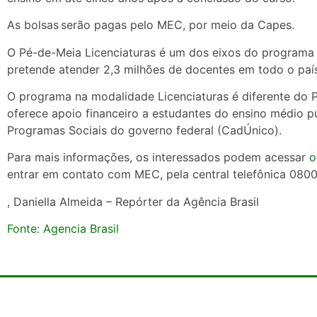
As bolsas serão pagas pelo MEC, por meio da Capes.
O Pé-de-Meia Licenciaturas é um dos eixos do programa M
pretende atender 2,3 milhões de docentes em todo o paí
O programa na modalidade Licenciaturas é diferente do 
oferece apoio financeiro a estudantes do ensino médio p
Programas Sociais do governo federal (CadÚnico).
Para mais informações, os interessados podem acessar
o
entrar em contato com MEC, pela central telefônica 0800
, Daniella Almeida – Repórter da Agência Brasil
Fonte: Agencia Brasil