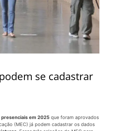
 podem se cadastrar
a presenciais em 2025
que foram aprovados
ucação (MEC) já podem cadastrar os dados