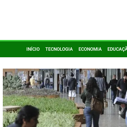
INÍCIO
TECNOLOGIA
ECONOMIA
EDUCAÇ