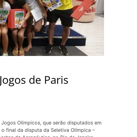
Jogos de Paris
s Jogos Olímpicos, que serão disputados em
 o final da disputa da Seletiva Olímpica –