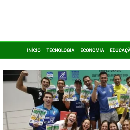
INÍCIO
TECNOLOGIA
ECONOMIA
EDUCAÇ