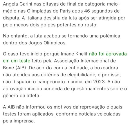
Angela Carini nas oitavas de final da categoria meio-
médio nas Olimpíadas de Paris após 46 segundos de
disputa. A italiana desistiu da luta após ser atingida por
pelo menos dois golpes potentes no rosto.
No entanto, a luta acabou se tornando uma polêmica
dentro dos Jogos Olímpicos.
O caso teve início porque Imane Khelif
não foi aprovada
em um teste
feito pela Associação Internacional de
Boxe (AIB). De acordo com a entidade, a boxeadora
não atendeu aos critérios de elegibilidade, e por isso,
não disputou o campeonato mundial em 2023. A não
aprovação iniciou um onda de questionamentos sobre o
gênero da atleta.
A AIB não informou os motivos da reprovação e quais
testes foram aplicados, conforme notícias veiculadas
pela imprensa.