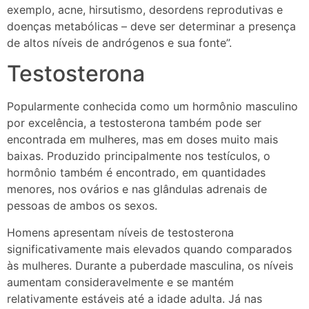
exemplo, acne, hirsutismo, desordens reprodutivas e
doenças metabólicas – deve ser determinar a presença
de altos níveis de andrógenos e sua fonte”.
Testosterona
Popularmente conhecida como um hormônio masculino
por excelência, a testosterona também pode ser
encontrada em mulheres, mas em doses muito mais
baixas. Produzido principalmente nos testículos, o
hormônio também é encontrado, em quantidades
menores, nos ovários e nas glândulas adrenais de
pessoas de ambos os sexos.
Homens apresentam níveis de testosterona
significativamente mais elevados quando comparados
às mulheres. Durante a puberdade masculina, os níveis
aumentam consideravelmente e se mantém
relativamente estáveis até a idade adulta. Já nas