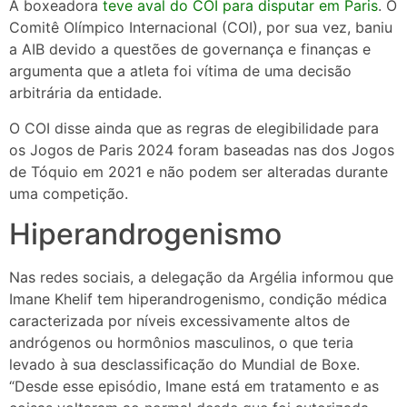
A boxeadora
teve aval do COI para disputar em Paris
. O
Comitê Olímpico Internacional (COI), por sua vez, baniu
a AIB devido a questões de governança e finanças e
argumenta que a atleta foi vítima de uma decisão
arbitrária da entidade.
O COI disse ainda que as regras de elegibilidade para
os Jogos de Paris 2024 foram baseadas nas dos Jogos
de Tóquio em 2021 e não podem ser alteradas durante
uma competição.
Hiperandrogenismo
Nas redes sociais, a delegação da Argélia informou que
Imane Khelif tem hiperandrogenismo, condição médica
caracterizada por níveis excessivamente altos de
andrógenos ou hormônios masculinos, o que teria
levado à sua desclassificação do Mundial de Boxe.
“Desde esse episódio, Imane está em tratamento e as