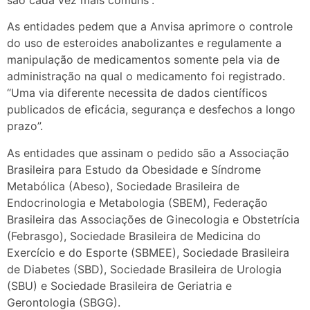
As entidades pedem que a Anvisa aprimore o controle
do uso de esteroides anabolizantes e regulamente a
manipulação de medicamentos somente pela via de
administração na qual o medicamento foi registrado.
“Uma via diferente necessita de dados científicos
publicados de eficácia, segurança e desfechos a longo
prazo”.
As entidades que assinam o pedido são a Associação
Brasileira para Estudo da Obesidade e Síndrome
Metabólica (Abeso), Sociedade Brasileira de
Endocrinologia e Metabologia (SBEM), Federação
Brasileira das Associações de Ginecologia e Obstetrícia
(Febrasgo), Sociedade Brasileira de Medicina do
Exercício e do Esporte (SBMEE), Sociedade Brasileira
de Diabetes (SBD), Sociedade Brasileira de Urologia
(SBU) e Sociedade Brasileira de Geriatria e
Gerontologia (SBGG).