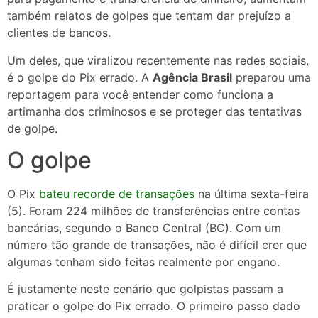
também relatos de golpes que tentam dar prejuízo a
clientes de bancos.
Um deles, que viralizou recentemente nas redes sociais,
é o golpe do Pix errado. A
Agência Brasil
preparou uma
reportagem para você entender como funciona a
artimanha dos criminosos e se proteger das tentativas
de golpe.
O golpe
O Pix
bateu recorde de transações
na última sexta-feira
(5). Foram 224 milhões de transferências entre contas
bancárias, segundo o Banco Central (BC). Com um
número tão grande de transações, não é difícil crer que
algumas tenham sido feitas realmente por engano.
É justamente neste cenário que golpistas passam a
praticar o golpe do Pix errado. O primeiro passo dado