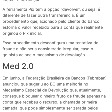
A ferramenta Pix tem a opção “devolver”, ou seja, é
diferente de fazer outra transferência. É um
procedimento que, acionado pelo cliente do banco,
estorna o valor recebido para a conta que realmente
originou o Pix inicial.
Esse procedimento desconfigura uma tentativa de
fraude e não seria considerado irregular, caso o
golpista acione o mecanismo de devolução.
Med 2.0
Em junho, a Federação Brasileira de Bancos (Febraban)
anunciou que sugeriu ao BC uma melhoria no
Mecanismo Especial de Devolução que, atualmente,
consegue bloquear dinheiro fruto de fraude apenas na
conta que recebeu o recurso, a chamada primeira
camada, que pode simplesmente ser zerada pelos