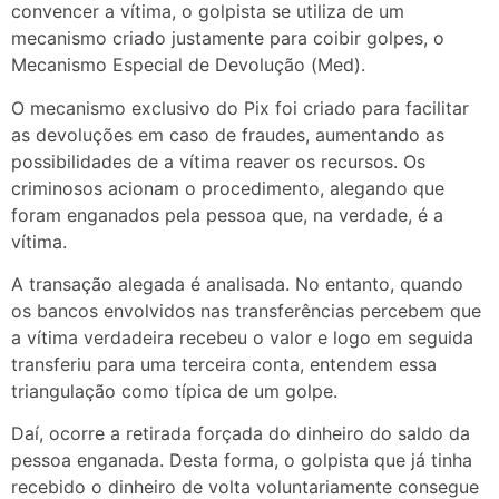
convencer a vítima, o golpista se utiliza de um
mecanismo criado justamente para coibir golpes, o
Mecanismo Especial de Devolução (Med).
O mecanismo exclusivo do Pix foi criado para facilitar
as devoluções em caso de fraudes, aumentando as
possibilidades de a vítima reaver os recursos. Os
criminosos acionam o procedimento, alegando que
foram enganados pela pessoa que, na verdade, é a
vítima.
A transação alegada é analisada. No entanto, quando
os bancos envolvidos nas transferências percebem que
a vítima verdadeira recebeu o valor e logo em seguida
transferiu para uma terceira conta, entendem essa
triangulação como típica de um golpe.
Daí, ocorre a retirada forçada do dinheiro do saldo da
pessoa enganada. Desta forma, o golpista que já tinha
recebido o dinheiro de volta voluntariamente consegue