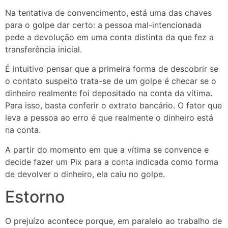
Na tentativa de convencimento, está uma das chaves
para o golpe dar certo: a pessoa mal-intencionada
pede a devolução em uma conta distinta da que fez a
transferência inicial.
É intuitivo pensar que a primeira forma de descobrir se
o contato suspeito trata-se de um golpe é checar se o
dinheiro realmente foi depositado na conta da vítima.
Para isso, basta conferir o extrato bancário. O fator que
leva a pessoa ao erro é que realmente o dinheiro está
na conta.
A partir do momento em que a vítima se convence e
decide fazer um Pix para a conta indicada como forma
de devolver o dinheiro, ela caiu no golpe.
Estorno
O prejuízo acontece porque, em paralelo ao trabalho de