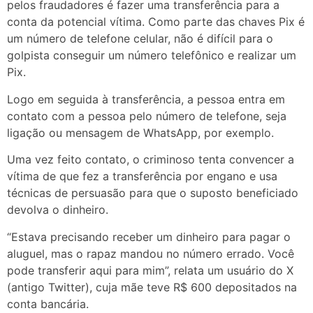
pelos fraudadores é fazer uma transferência para a
conta da potencial vítima. Como parte das chaves Pix é
um número de telefone celular, não é difícil para o
golpista conseguir um número telefônico e realizar um
Pix.
Logo em seguida à transferência, a pessoa entra em
contato com a pessoa pelo número de telefone, seja
ligação ou mensagem de WhatsApp, por exemplo.
Uma vez feito contato, o criminoso tenta convencer a
vítima de que fez a transferência por engano e usa
técnicas de persuasão para que o suposto beneficiado
devolva o dinheiro.
“Estava precisando receber um dinheiro para pagar o
aluguel, mas o rapaz mandou no número errado. Você
pode transferir aqui para mim”, relata um usuário do X
(antigo Twitter), cuja mãe teve R$ 600 depositados na
conta bancária.