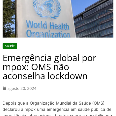
Saúde
Emergência global por
mpox: OMS não
aconselha lockdown
agosto 20, 2024
Depois que a Organização Mundial da Saúde (OMS)
declarou a mpox uma emergência em saúde pública de
importância internacional, boatos sobre a possibilidade