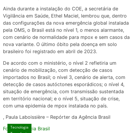
Ainda durante a instalação do COE, a secretária de
Vigilância em Saúde, Ethel Maciel, lembrou que, dentro
das configurações da nova emergência global instalada
pela OMS, o Brasil está no nível 1, o menos alarmante,
com cenário de normalidade para mpox e sem casos da
nova variante. O último óbito pela doença em solo
brasileiro foi registrado em abril de 2023.
De acordo com o ministério, o nível 2 refletiria um
cenário de mobilização, com detecção de casos
importados no Brasil; o nível 3, cenário de alerta, com
detecção de casos autóctones esporádicos; o nível 4,
situação de emergência, com transmissão sustentada
em território nacional; e o nível 5, situação de crise,
com uma epidemia de mpox instalada no país.
, Paula Laboissière – Repórter da Agência Brasil
Tecnologia
Fonte: Agencia Brasil