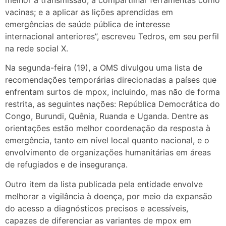
vacinas; e a aplicar as lições aprendidas em
emergências de saúde pública de interesse
internacional anteriores”, escreveu Tedros, em seu perfil
na rede social X.
Na segunda-feira (19), a OMS divulgou uma lista de
recomendações temporárias direcionadas a países que
enfrentam surtos de mpox, incluindo, mas não de forma
restrita, as seguintes nações: República Democrática do
Congo, Burundi, Quênia, Ruanda e Uganda. Dentre as
orientações estão melhor coordenação da resposta à
emergência, tanto em nível local quanto nacional, e o
envolvimento de organizações humanitárias em áreas
de refugiados e de insegurança.
Outro item da lista publicada pela entidade envolve
melhorar a vigilância à doença, por meio da expansão
do acesso a diagnósticos precisos e acessíveis,
capazes de diferenciar as variantes de mpox em