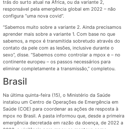
trás do surto atual na África, ou da variante 2,
responsável pela emergência global em 2022 – não
configura “uma nova covid”.
“Sabemos muito sobre a variante 2. Ainda precisamos
aprender mais sobre a variante 1. Com base no que
sabemos, a mpox é transmitida sobretudo através do
contato da pele com as lesões, inclusive durante o
sexo”, disse. “Sabemos como controlar a mpox e – no
continente europeu – os passos necessários para
eliminar completamente a transmissão,” completou.
Brasil
Na última quinta-feira (15), o Ministério da Saúde
instalou um Centro de Operações de Emergência em
Saúde (COE) para coordenar as ações de resposta à
mpox no Brasil. A pasta informou que, desde a primeira
emergência decretada em razão da doença, de 2022 a