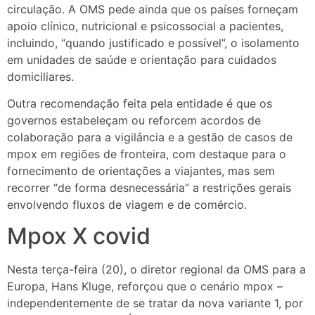
circulação. A OMS pede ainda que os países forneçam
apoio clínico, nutricional e psicossocial a pacientes,
incluindo, “quando justificado e possível”, o isolamento
em unidades de saúde e orientação para cuidados
domiciliares.
Outra recomendação feita pela entidade é que os
governos estabeleçam ou reforcem acordos de
colaboração para a vigilância e a gestão de casos de
mpox em regiões de fronteira, com destaque para o
fornecimento de orientações a viajantes, mas sem
recorrer “de forma desnecessária” a restrições gerais
envolvendo fluxos de viagem e de comércio.
Mpox X covid
Nesta terça-feira (20), o diretor regional da OMS para a
Europa, Hans Kluge, reforçou que o cenário mpox –
independentemente de se tratar da nova variante 1, por