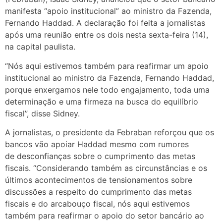
manifesta “apoio institucional” ao ministro da Fazenda,
Fernando Haddad. A declaração foi feita a jornalistas
após uma reunião entre os dois nesta sexta-feira (14),
na capital paulista.
“Nós aqui estivemos também para reafirmar um apoio
institucional ao ministro da Fazenda, Fernando Haddad,
porque enxergamos nele todo engajamento, toda uma
determinação e uma firmeza na busca do equilíbrio
fiscal”, disse Sidney.
A jornalistas, o presidente da Febraban reforçou que os
bancos vão apoiar Haddad mesmo com rumores
de desconfianças sobre o cumprimento das metas
fiscais. “Considerando também as circunstâncias e os
últimos acontecimentos de tensionamentos sobre
discussões a respeito do cumprimento das metas
fiscais e do arcabouço fiscal, nós aqui estivemos
também para reafirmar o apoio do setor bancário ao