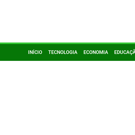
INÍCIO
TECNOLOGIA
ECONOMIA
EDUCAÇ