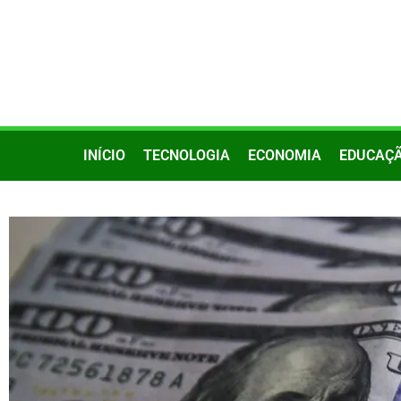
INÍCIO
TECNOLOGIA
ECONOMIA
EDUCAÇ