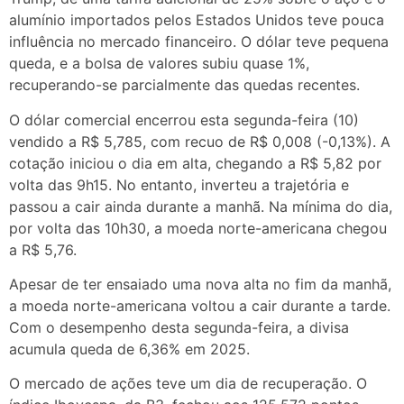
alumínio importados pelos Estados Unidos teve pouca
influência no mercado financeiro. O dólar teve pequena
queda, e a bolsa de valores subiu quase 1%,
recuperando-se parcialmente das quedas recentes.
O dólar comercial encerrou esta segunda-feira (10)
vendido a R$ 5,785, com recuo de R$ 0,008 (-0,13%). A
cotação iniciou o dia em alta, chegando a R$ 5,82 por
volta das 9h15. No entanto, inverteu a trajetória e
passou a cair ainda durante a manhã. Na mínima do dia,
por volta das 10h30, a moeda norte-americana chegou
a R$ 5,76.
Apesar de ter ensaiado uma nova alta no fim da manhã,
a moeda norte-americana voltou a cair durante a tarde.
Com o desempenho desta segunda-feira, a divisa
acumula queda de 6,36% em 2025.
O mercado de ações teve um dia de recuperação. O