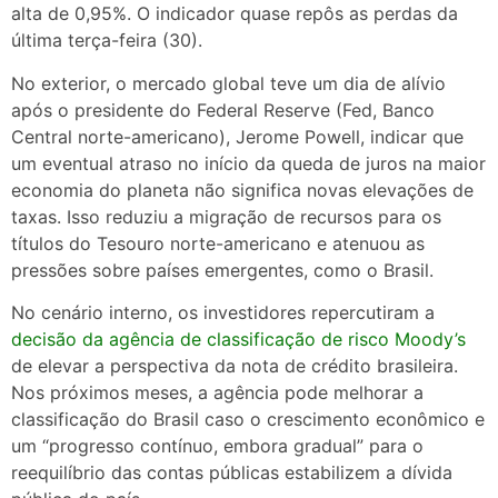
alta de 0,95%. O indicador quase repôs as perdas da
última terça-feira (30).
No exterior, o mercado global teve um dia de alívio
após o presidente do Federal Reserve (Fed, Banco
Central norte-americano), Jerome Powell, indicar que
um eventual atraso no início da queda de juros na maior
economia do planeta não significa novas elevações de
taxas. Isso reduziu a migração de recursos para os
títulos do Tesouro norte-americano e atenuou as
pressões sobre países emergentes, como o Brasil.
No cenário interno, os investidores repercutiram a
decisão da agência de classificação de risco Moody’s
de elevar a perspectiva da nota de crédito brasileira.
Nos próximos meses, a agência pode melhorar a
classificação do Brasil caso o crescimento econômico e
um “progresso contínuo, embora gradual” para o
reequilíbrio das contas públicas estabilizem a dívida