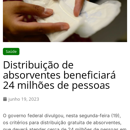
Saúde
Distribuição de
absorventes beneficiará
24 milhões de pessoas
junho 19, 2023
O governo federal divulgou, nesta segunda-feira (19),
os critérios para distribuição gratuita de absorventes,
que deverá atender cerca de 24 milhões de pessoas em