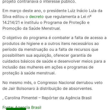
projeto contrariava o interesse público.
Em março deste ano, o presidente Luiz Inácio Lula da
Silva editou o
decreto
que regulamenta a Lei nº
14.214/21 e instituiu o Programa de Proteção e
Promoção da Saúde Menstrual.
O objetivo do programa é combater a falta de acesso a
produtos de higiene e a outros itens necessários ao
período da menstruação ou a falta de recursos que
possibilitem sua aquisição, oferecer garantia de
cuidados básicos de saúde e desenvolver meios para a
inclusão das mulheres em ações e programas de
proteção à saúde menstrual.
No mesmo mês, o Congresso Nacional derrubou veto
de Jair Bolsonaro à distribuição de absorventes.
, Carolina Pimentel – Repórter da Agência Brasil
Fonte: Agencia Brasil