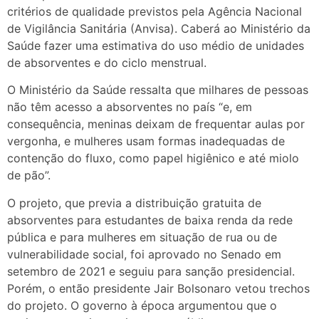
critérios de qualidade previstos pela Agência Nacional
de Vigilância Sanitária (Anvisa). Caberá ao Ministério da
Saúde fazer uma estimativa do uso médio de unidades
de absorventes e do ciclo menstrual.
O Ministério da Saúde ressalta que milhares de pessoas
não têm acesso a absorventes no país “e, em
consequência, meninas deixam de frequentar aulas por
vergonha, e mulheres usam formas inadequadas de
contenção do fluxo, como papel higiênico e até miolo
de pão”.
O projeto, que previa a distribuição gratuita de
absorventes para estudantes de baixa renda da rede
pública e para mulheres em situação de rua ou de
vulnerabilidade social, foi aprovado no Senado em
setembro de 2021 e seguiu para sanção presidencial.
Porém, o então presidente Jair Bolsonaro vetou trechos
do projeto. O governo à época argumentou que o