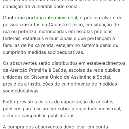
condição de vulnerabilidade social.
Conforme
portaria interministerial
, o público-alvo é de
pessoas inscritas no Cadastro Único, em situação de
rua ou pobreza, matriculadas em escolas públicas
federais, estaduais e municipais e que pertençam a
famílias de baixa renda, estejam no sistema penal ou
cumprindo medidas socioeducativas.
Os absorventes serão distribuídos em estabelecimentos
da Atenção Primária à Saúde, escolas da rede pública,
unidades do Sistema Único de Assistência Social,
presídios e instituições de cumprimento de medidas
socioeducativas.
Estão previstos cursos de capacitação de agentes
públicos para esclarecer sobre a dignidade menstrual,
além de campanhas publicitárias.
A compra dos absorventes deve levar em conta