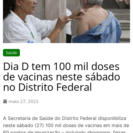
Saúde
Dia D tem 100 mil doses
de vacinas neste sábado
no Distrito Federal
maio 27, 2023
A Secretaria de Saúde do Distrito Federal disponibiliza
neste sábado (27) 100 mil doses de vacinas em mais de
60 pontos de imunização – incluindo shoppings, feiras,