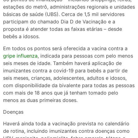
estações do metrô, administrações regionais e unidades
básicas de saúde (UBS). Cerca de 1,5 mil servidores
participam do chamado Dia D de Vacinação e a
proposta é atender todas as faixas etárias – desde
bebês a idosos.
Em todos os pontos será oferecida a vacina contra a
gripe influenza
, indicada para pessoas com pelo menos
seis meses de idade. Também haverá aplicação de
imunizantes contra a covid-19 para bebês a partir de
seis meses, crianças, adolescentes, adultos e idosos,
com disponibilidade da bivalente para todas as pessoas
com mais de 18 anos que já tenham tomado pelo
menos as duas primeiras doses.
Doenças
Haverá ainda toda a vacinação prevista no calendário
de rotina, incluindo imunizantes contra doenças como