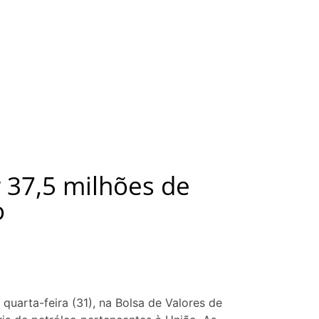
 37,5 milhões de
o
quarta-feira (31), na Bolsa de Valores de