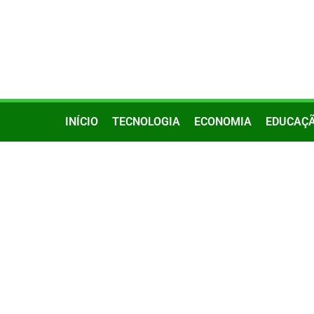
INÍCIO
TECNOLOGIA
ECONOMIA
EDUCAÇ