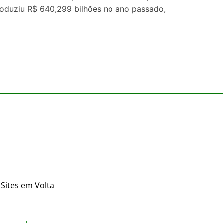
roduziu R$ 640,299 bilhões no ano passado,
Sites em Volta