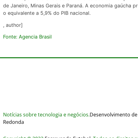
de Janeiro, Minas Gerais e Paraná. A economia gaúcha p
o equivalente a 5,9% do PIB nacional.
, author]
Fonte: Agencia Brasil
Notícias sobre tecnologia e negócios.
Desenvolvimento de 
Redonda