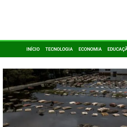
INÍCIO
TECNOLOGIA
ECONOMIA
EDUCAÇ