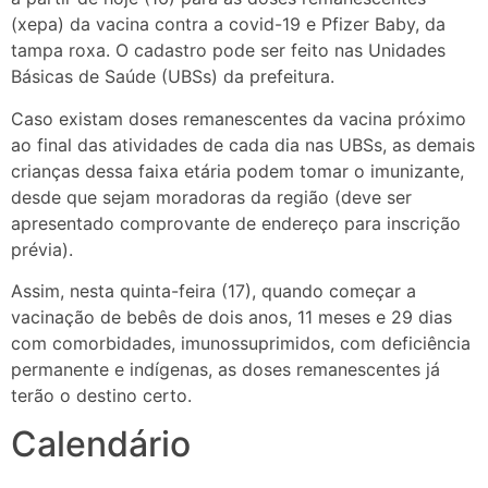
(xepa) da vacina contra a covid-19 e Pfizer Baby, da
tampa roxa. O cadastro pode ser feito nas Unidades
Básicas de Saúde (UBSs) da prefeitura.
Caso existam doses remanescentes da vacina próximo
ao final das atividades de cada dia nas UBSs, as demais
crianças dessa faixa etária podem tomar o imunizante,
desde que sejam moradoras da região (deve ser
apresentado comprovante de endereço para inscrição
prévia).
Assim, nesta quinta-feira (17), quando começar a
vacinação de bebês de dois anos, 11 meses e 29 dias
com comorbidades, imunossuprimidos, com deficiência
permanente e indígenas, as doses remanescentes já
terão o destino certo.
Calendário