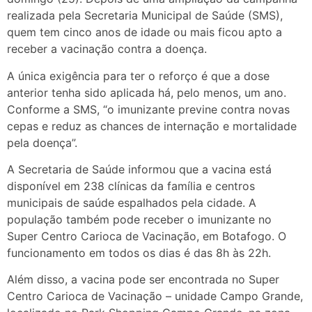
realizada pela Secretaria Municipal de Saúde (SMS),
quem tem cinco anos de idade ou mais ficou apto a
receber a vacinação contra a doença.
A única exigência para ter o reforço é que a dose
anterior tenha sido aplicada há, pelo menos, um ano.
Conforme a SMS, “o imunizante previne contra novas
cepas e reduz as chances de internação e mortalidade
pela doença”.
A Secretaria de Saúde informou que a vacina está
disponível em 238 clínicas da família e centros
municipais de saúde espalhados pela cidade. A
população também pode receber o imunizante no
Super Centro Carioca de Vacinação, em Botafogo. O
funcionamento em todos os dias é das 8h às 22h.
Além disso, a vacina pode ser encontrada no Super
Centro Carioca de Vacinação – unidade Campo Grande,