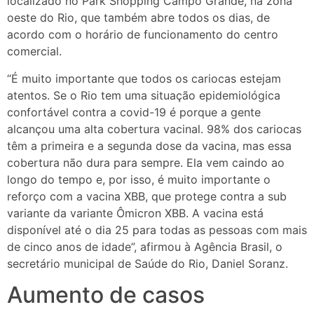
localizado no Park Shopping Campo Grande, na zona
oeste do Rio, que também abre todos os dias, de
acordo com o horário de funcionamento do centro
comercial.
“É muito importante que todos os cariocas estejam
atentos. Se o Rio tem uma situação epidemiológica
confortável contra a covid-19 é porque a gente
alcançou uma alta cobertura vacinal. 98% dos cariocas
têm a primeira e a segunda dose da vacina, mas essa
cobertura não dura para sempre. Ela vem caindo ao
longo do tempo e, por isso, é muito importante o
reforço com a vacina XBB, que protege contra a sub
variante da variante Ômicron XBB. A vacina está
disponível até o dia 25 para todas as pessoas com mais
de cinco anos de idade”, afirmou à Agência Brasil, o
secretário municipal de Saúde do Rio, Daniel Soranz.
Aumento de casos