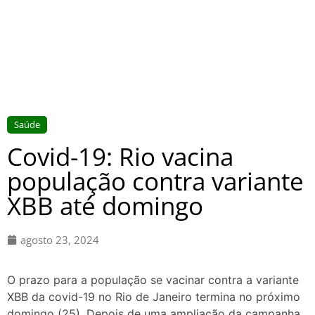
Saúde
Covid-19: Rio vacina
população contra variante
XBB até domingo
agosto 23, 2024
O prazo para a população se vacinar contra a variante
XBB da covid-19 no Rio de Janeiro termina no próximo
domingo (25). Depois de uma ampliação da campanha