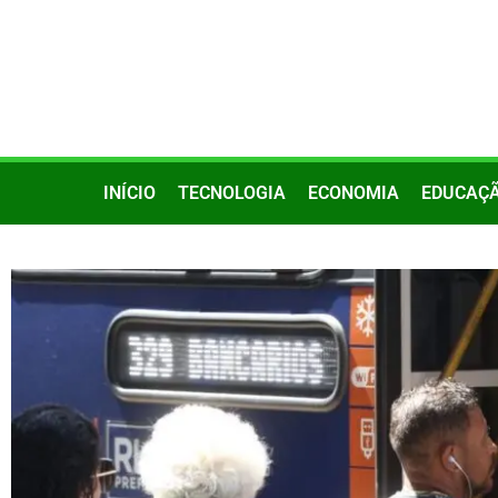
INÍCIO
TECNOLOGIA
ECONOMIA
EDUCAÇ