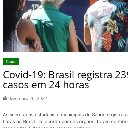
Saúde
Covid-19: Brasil registra 2
casos em 24 horas
dezembro 20, 2022
As secretarias estaduais e municipais de Saúde registra
horas no Brasil. De acordo com os órgãos, foram confi