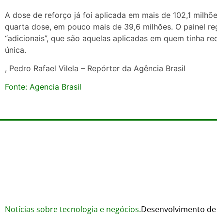
A dose de reforço já foi aplicada em mais de 102,1 milh
quarta dose, em pouco mais de 39,6 milhões. O painel re
“adicionais”, que são aquelas aplicadas em quem tinha r
única.
, Pedro Rafael Vilela – Repórter da Agência Brasil
Fonte: Agencia Brasil
Notícias sobre tecnologia e negócios.
Desenvolvimento de 