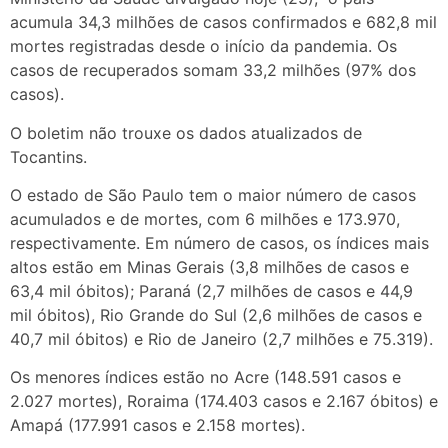
acumula 34,3 milhões de casos confirmados e 682,8 mil
mortes registradas desde o início da pandemia. Os
casos de recuperados somam 33,2 milhões (97% dos
casos).
O boletim não trouxe os dados atualizados de
Tocantins.
O estado de São Paulo tem o maior número de casos
acumulados e de mortes, com 6 milhões e 173.970,
respectivamente. Em número de casos, os índices mais
altos estão em Minas Gerais (3,8 milhões de casos e
63,4 mil óbitos); Paraná (2,7 milhões de casos e 44,9
mil óbitos), Rio Grande do Sul (2,6 milhões de casos e
40,7 mil óbitos) e Rio de Janeiro (2,7 milhões e 75.319).
Os menores índices estão no Acre (148.591 casos e
2.027 mortes), Roraima (174.403 casos e 2.167 óbitos) e
Amapá (177.991 casos e 2.158 mortes).