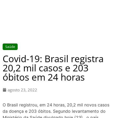
Saúde
Covid-19: Brasil registra
20,2 mil casos e 203
óbitos em 24 horas
agosto 23, 2022
O Brasil registrou, em 24 horas, 20,2 mil novos casos
da doença e 203 óbitos. Segundo levantamento do
Ministério da Saúde divulgado hoje (23), o país