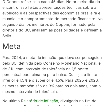
O Copom reúne-se a cada 45 dias. No primeiro dia do
encontro, são feitas apresentações técnicas sobre a
evolução e as perspectivas das economias brasileira e
mundial e o comportamento do mercado financeiro. No
segundo dia, os membros do Copom, formado pela
diretoria do BC, analisam as possibilidades e definem a
Selic.
Meta
Para 2024, a meta de inflação que deve ser perseguida
pelo BC, definida pelo Conselho Monetário Nacional, é
de 3%, com intervalo de tolerância de 1,5 ponto
percentual para cima ou para baixo. Ou seja, o limite
inferior é 1,5% e o superior é 4,5%. Para 2025 e 2026,
as metas também são de 3% para os dois anos, com o
mesmo intervalo de tolerância.
No último
Relatório de Inflação
, divulgado no fim de