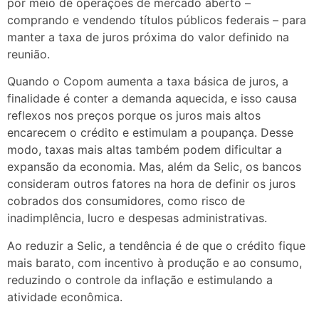
por meio de operações de mercado aberto –
comprando e vendendo títulos públicos federais – para
manter a taxa de juros próxima do valor definido na
reunião.
Quando o Copom aumenta a taxa básica de juros, a
finalidade é conter a demanda aquecida, e isso causa
reflexos nos preços porque os juros mais altos
encarecem o crédito e estimulam a poupança. Desse
modo, taxas mais altas também podem dificultar a
expansão da economia. Mas, além da Selic, os bancos
consideram outros fatores na hora de definir os juros
cobrados dos consumidores, como risco de
inadimplência, lucro e despesas administrativas.
Ao reduzir a Selic, a tendência é de que o crédito fique
mais barato, com incentivo à produção e ao consumo,
reduzindo o controle da inflação e estimulando a
atividade econômica.