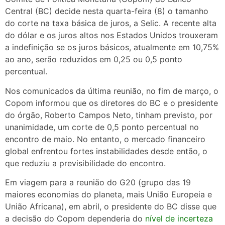
Central (BC) decide nesta quarta-feira (8) o tamanho
do corte na taxa básica de juros, a Selic. A recente alta
do dólar e os juros altos nos Estados Unidos trouxeram
a indefinição se os juros básicos, atualmente em 10,75%
ao ano, serão reduzidos em 0,25 ou 0,5 ponto
percentual.
Nos comunicados da última reunião, no fim de março, o
Copom informou que os diretores do BC e o presidente
do órgão, Roberto Campos Neto, tinham previsto, por
unanimidade, um corte de 0,5 ponto percentual no
encontro de maio. No entanto, o mercado financeiro
global enfrentou fortes instabilidades desde então, o
que reduziu a previsibilidade do encontro.
Em viagem para a reunião do G20 (grupo das 19
maiores economias do planeta, mais União Europeia e
União Africana), em abril, o presidente do BC disse que
a decisão do Copom dependeria do
nível de incerteza