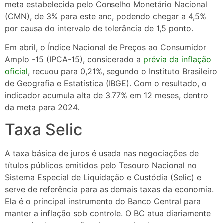
meta estabelecida pelo Conselho Monetário Nacional
(CMN), de 3% para este ano, podendo chegar a 4,5%
por causa do intervalo de tolerância de 1,5 ponto.
Em abril, o Índice Nacional de Preços ao Consumidor
Amplo -15 (IPCA-15), considerado a
prévia da inflação
oficial
, recuou para 0,21%, segundo o Instituto Brasileiro
de Geografia e Estatística (IBGE). Com o resultado, o
indicador acumula alta de 3,77% em 12 meses, dentro
da meta para 2024.
Taxa Selic
A taxa básica de juros é usada nas negociações de
títulos públicos emitidos pelo Tesouro Nacional no
Sistema Especial de Liquidação e Custódia (Selic) e
serve de referência para as demais taxas da economia.
Ela é o principal instrumento do Banco Central para
manter a inflação sob controle. O BC atua diariamente