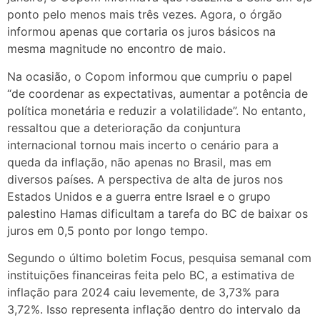
ponto pelo menos mais três vezes. Agora, o órgão
informou apenas que cortaria os juros básicos na
mesma magnitude no encontro de maio.
Na ocasião, o Copom informou que cumpriu o papel
“de coordenar as expectativas, aumentar a potência de
política monetária e reduzir a volatilidade”. No entanto,
ressaltou que a deterioração da conjuntura
internacional tornou mais incerto o cenário para a
queda da inflação, não apenas no Brasil, mas em
diversos países. A perspectiva de alta de juros nos
Estados Unidos e a guerra entre Israel e o grupo
palestino Hamas dificultam a tarefa do BC de baixar os
juros em 0,5 ponto por longo tempo.
Segundo o último boletim Focus, pesquisa semanal com
instituições financeiras feita pelo BC, a estimativa de
inflação para 2024 caiu levemente, de 3,73% para
3,72%. Isso representa inflação dentro do intervalo da