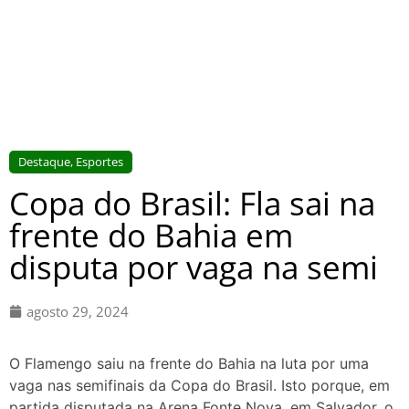
Destaque
,
Esportes
Copa do Brasil: Fla sai na
frente do Bahia em
disputa por vaga na semi
agosto 29, 2024
O Flamengo saiu na frente do Bahia na luta por uma
vaga nas semifinais da Copa do Brasil. Isto porque, em
partida disputada na Arena Fonte Nova, em Salvador, o