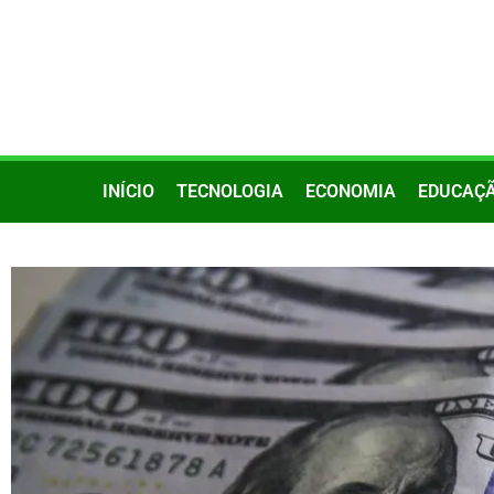
INÍCIO
TECNOLOGIA
ECONOMIA
EDUCAÇ