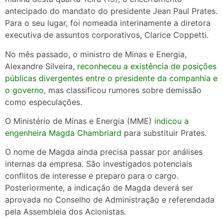
antecipado do mandato do presidente Jean Paul Prates.
Para o seu lugar, foi nomeada interinamente a diretora
executiva de assuntos corporativos, Clarice Coppetti.
No mês passado, o ministro de Minas e Energia,
Alexandre Silveira,
reconheceu a existência de posições
públicas divergentes entre o presidente da companhia e
o governo
, mas classificou rumores sobre demissão
como especulações.
O Ministério de Minas e Energia (MME)
indicou a
engenheira Magda Chambriard
para substituir Prates.
O nome de Magda ainda precisa passar por análises
internas da empresa. São investigados potenciais
conflitos de interesse e preparo para o cargo.
Posteriormente, a indicação de Magda deverá ser
aprovada no Conselho de Administração e referendada
pela Assembleia dos Acionistas.