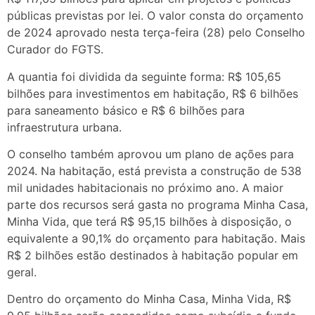
públicas previstas por lei. O valor consta do orçamento
de 2024 aprovado nesta terça-feira (28) pelo Conselho
Curador do FGTS.
A quantia foi dividida da seguinte forma: R$ 105,65
bilhões para investimentos em habitação, R$ 6 bilhões
para saneamento básico e R$ 6 bilhões para
infraestrutura urbana.
O conselho também aprovou um plano de ações para
2024. Na habitação, está prevista a construção de 538
mil unidades habitacionais no próximo ano. A maior
parte dos recursos será gasta no programa Minha Casa,
Minha Vida, que terá R$ 95,15 bilhões à disposição, o
equivalente a 90,1% do orçamento para habitação. Mais
R$ 2 bilhões estão destinados à habitação popular em
geral.
Dentro do orçamento do Minha Casa, Minha Vida, R$