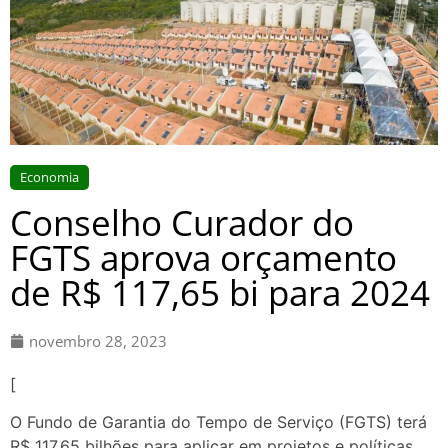
Economia
Conselho Curador do
FGTS aprova orçamento
de R$ 117,65 bi para 2024
novembro 28, 2023
[
O Fundo de Garantia do Tempo de Serviço (FGTS) terá
R$ 117,65 bilhões para aplicar em projetos e políticas