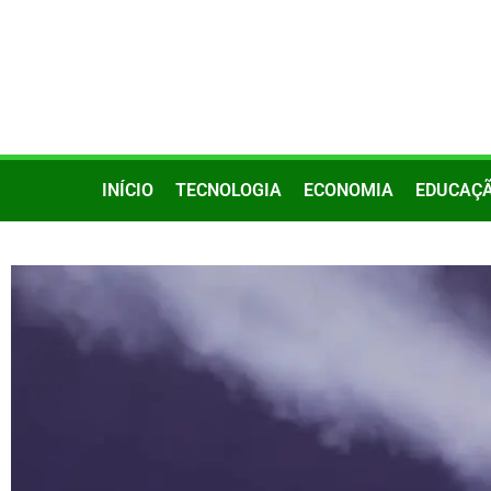
INÍCIO
TECNOLOGIA
ECONOMIA
EDUCAÇ