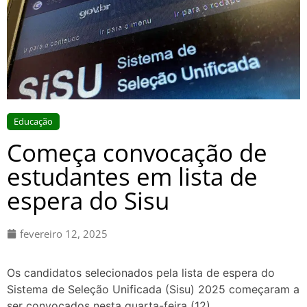
Educação
Começa convocação de
estudantes em lista de
espera do Sisu
fevereiro 12, 2025
Os candidatos selecionados pela lista de espera do
Sistema de Seleção Unificada (Sisu) 2025 começaram a
ser convocados nesta quarta-feira (12)