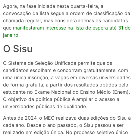
Agora, na fase iniciada nesta quarta-feira, a
convocação da lista segue a ordem de classificação da
chamada regular, mas considera apenas os candidatos
que
manifestaram interesse na lista de espera até 31 de
janeiro
.
O Sisu
O Sistema de Seleção Unificada permite que os
candidatos escolham e concorram gratuitamente, com
uma única inscrição, a vagas em diversas universidades
de forma gratuita, a partir dos resultados obtidos pelo
estudante no Exame Nacional do Ensino Médio (Enem).
O objetivo da política pública é ampliar o acesso a
universidades públicas de qualidade.
Antes de 2024, o MEC realizava duas edições do Sisu a
cada ano. Desde o ano passado, o Sisu passou a ser
realizado em edição única. No processo seletivo único