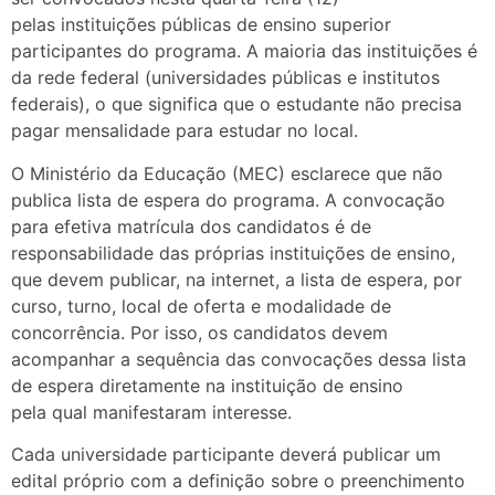
pelas instituições públicas de ensino superior
participantes do programa. A maioria das instituições é
da rede federal (universidades públicas e institutos
federais), o que significa que o estudante não precisa
pagar mensalidade para estudar no local.
O Ministério da Educação (MEC) esclarece que não
publica lista de espera do programa. A convocação
para efetiva matrícula dos candidatos é de
responsabilidade das próprias instituições de ensino,
que devem publicar, na internet, a lista de espera, por
curso, turno, local de oferta e modalidade de
concorrência. Por isso, os candidatos devem
acompanhar a sequência das convocações dessa lista
de espera diretamente na instituição de ensino
pela qual manifestaram interesse.
Cada universidade participante deverá publicar um
edital próprio com a definição sobre o preenchimento