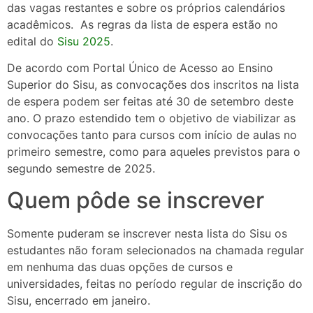
das vagas restantes e sobre os próprios calendários
acadêmicos. As regras da lista de espera estão no
edital do
Sisu 2025
.
De acordo com Portal Único de Acesso ao Ensino
Superior do Sisu, as convocações dos inscritos na lista
de espera podem ser feitas até 30 de setembro deste
ano. O prazo estendido tem o objetivo de viabilizar as
convocações tanto para cursos com início de aulas no
primeiro semestre, como para aqueles previstos para o
segundo semestre de 2025.
Quem pôde se inscrever
Somente puderam se inscrever nesta lista do Sisu os
estudantes não foram selecionados na chamada regular
em nenhuma das duas opções de cursos e
universidades, feitas no período regular de inscrição do
Sisu, encerrado em janeiro.