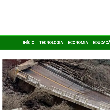
INÍCIO
TECNOLOGIA
ECONOMIA
EDUCAÇ