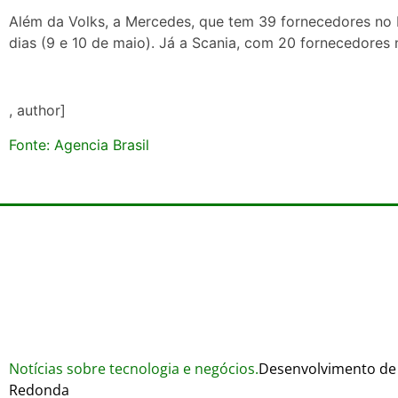
Além da Volks, a Mercedes, que tem 39 fornecedores no 
dias (9 e 10 de maio). Já a Scania, com 20 fornecedores 
, author]
Fonte: Agencia Brasil
Notícias sobre tecnologia e negócios.
Desenvolvimento de 
Redonda