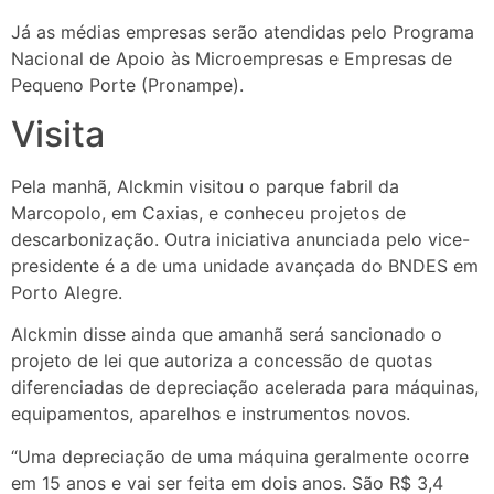
Já as médias empresas serão atendidas pelo Programa
Nacional de Apoio às Microempresas e Empresas de
Pequeno Porte (Pronampe).
Visita
Pela manhã, Alckmin visitou o parque fabril da
Marcopolo, em Caxias, e conheceu projetos de
descarbonização. Outra iniciativa anunciada pelo vice-
presidente é a de uma unidade avançada do BNDES em
Porto Alegre.
Alckmin disse ainda que amanhã será sancionado o
projeto de lei que autoriza a concessão de quotas
diferenciadas de depreciação acelerada para máquinas,
equipamentos, aparelhos e instrumentos novos.
“Uma depreciação de uma máquina geralmente ocorre
em 15 anos e vai ser feita em dois anos. São R$ 3,4