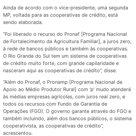
Ainda de acordo com o vice-presidente, uma segunda
MP, voltada para as cooperativas de crédito, está
sendo elaborada.
“Foi liberado o recurso do Pronaf [Programa Nacional
de Fortalecimento da Agricultura Familiar], a juros zero,
à rede de bancos públicos e também às cooperativas.
O Rio Grande do Sul tem um sistema de cooperativas
de crédito muito forte, com grande capilaridade e
nasceram aqui as cooperativas de crédito”, disse.
“Além do Pronaf, o Pronamp [Programa Nacional de
Apoio ao Médio Produtor Rural] com ‘p’ mudo atenderá
às médias empresas agrícolas, com juros real zero, e
todos os recursos com Fundo de Garantia de
Operações (FGO). O governo garante através do FGO e
também incluindo, além dos bancos públicos, o sistema
cooperativista, as cooperativas de crédito”,
acrescentou.