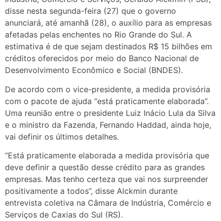
disse nesta segunda-feira (27) que o governo
anunciará, até amanhã (28), o auxílio para as empresas
afetadas pelas enchentes no Rio Grande do Sul. A
estimativa é de que sejam destinados R$ 15 bilhões em
créditos oferecidos por meio do Banco Nacional de
Desenvolvimento Econômico e Social (BNDES).
De acordo com o vice-presidente, a medida provisória
com o pacote de ajuda “está praticamente elaborada”.
Uma reunião entre o presidente Luiz Inácio Lula da Silva
e o ministro da Fazenda, Fernando Haddad, ainda hoje,
vai definir os últimos detalhes.
“Está praticamente elaborada a medida provisória que
deve definir a questão desse crédito para as grandes
empresas. Mas tenho certeza que vai nos surpreender
positivamente a todos”, disse Alckmin durante
entrevista coletiva na Câmara de Indústria, Comércio e
Serviços de Caxias do Sul (RS).