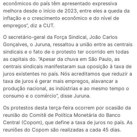
econômicos do país têm apresentado expressiva
melhora desde o início de 2023, entre eles a queda da
inflação e o crescimento econômico e do nível de
empregos”, diz a CUT.
O secretário-geral da Força Sindical, João Carlos
Gonçalves, o Juruna, ressaltou a união entre as centrais
sindicais e o fato de o protesto ter ocorrido em todas
as capitais do. “Apesar da chuva em São Paulo, as
centrais sindicais manifestaram sua oposição à taxa de
juros existentes no país. Nós acreditamos que reduzir a
taxa de juros é gerar mais empregos, alavancar a
produção nacional, as indústrias e ao mesmo tempo o
consumo e o comércio”, disse Juruna.
Os protestos desta terça-feira ocorrem por ocasião da
reunião do Comitê de Política Monetária do Banco
Central (Copom), que define a taxa de juros no país. As
reuniões do Copom são realizadas a cada 45 dias.