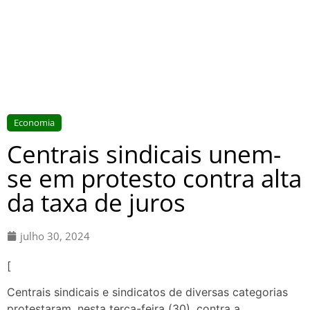
Economia
Centrais sindicais unem-
se em protesto contra alta
da taxa de juros
julho 30, 2024
[
Centrais sindicais e sindicatos de diversas categorias
protestaram, nesta terça-feira (30), contra a