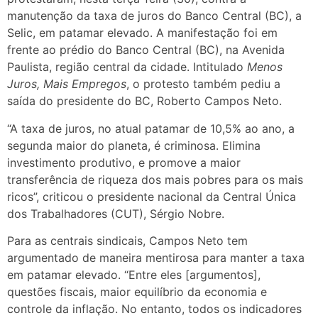
manutenção da taxa de juros do Banco Central (BC), a
Selic, em patamar elevado. A manifestação foi em
frente ao prédio do Banco Central (BC), na Avenida
Paulista, região central da cidade. Intitulado
Menos
Juros, Mais Empregos
, o protesto também pediu a
saída do presidente do BC, Roberto Campos Neto.
“A taxa de juros, no atual patamar de 10,5% ao ano, a
segunda maior do planeta, é criminosa. Elimina
investimento produtivo, e promove a maior
transferência de riqueza dos mais pobres para os mais
ricos”, criticou o presidente nacional da Central Única
dos Trabalhadores (CUT), Sérgio Nobre.
Para as centrais sindicais, Campos Neto tem
argumentado de maneira mentirosa para manter a taxa
em patamar elevado. “Entre eles [argumentos],
questões fiscais, maior equilíbrio da economia e
controle da inflação. No entanto, todos os indicadores