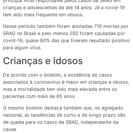
principal vírus responsável pelos casos de SRAG em
crianças e adolescentes de até 14 anos. Já a covid-19
tem sido mais frequente em idosos.
Nesse período também foram anotadas 710 mortes por
SRAG no Brasil e pelo menos 292 foram causadas por
covid-19, quase 80% das que tiveram resultado positivo
para algum vírus.
Crianças e idosos
De acordo com o boletim, a incidência de casos
associados à coronavírus é maior em crianças e idosos,
mas a mortalidade tem sido mais elevada entre os
pacientes com mais de 65 anos.
O mesmo boletim destaca também que, no agregado
nacional, as tendências de curto e de longo prazo são
de queda para os casos de SRAG, independente da
causa.