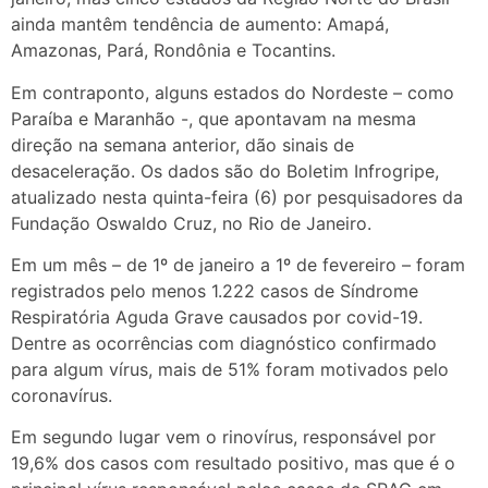
ainda mantêm tendência de aumento: Amapá,
Amazonas, Pará, Rondônia e Tocantins.
Em contraponto, alguns estados do Nordeste – como
Paraíba e Maranhão -, que apontavam na mesma
direção na semana anterior, dão sinais de
desaceleração. Os dados são do Boletim Infrogripe,
atualizado nesta quinta-feira (6) por pesquisadores da
Fundação Oswaldo Cruz, no Rio de Janeiro.
Em um mês – de 1º de janeiro a 1º de fevereiro – foram
registrados pelo menos 1.222 casos de Síndrome
Respiratória Aguda Grave causados por covid-19.
Dentre as ocorrências com diagnóstico confirmado
para algum vírus, mais de 51% foram motivados pelo
coronavírus.
Em segundo lugar vem o rinovírus, responsável por
19,6% dos casos com resultado positivo, mas que é o