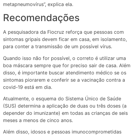
metapneumovírus”, explica ela.
Recomendações
A pesquisadora da Fiocruz reforça que pessoas com
sintomas gripais devem ficar em casa, em isolamento,
para conter a transmissão de um possível vírus.
Quando isso não for possível, o correto é utilizar uma
boa máscara sempre que for preciso sair de casa. Além
disso, é importante buscar atendimento médico se os
sintomas piorarem e conferir se a vacinação contra a
covid-19 está em dia.
Atualmente, o esquema do Sistema Único de Saúde
(SUS) determina a aplicação de duas ou três doses (a
depender do imunizante) em todas as crianças de seis
meses a menos de cinco anos.
Além disso, idosos e pessoas imunocomprometidas