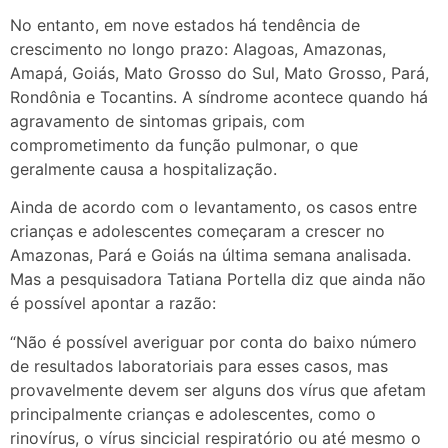
No entanto, em nove estados há tendência de
crescimento no longo prazo: Alagoas, Amazonas,
Amapá, Goiás, Mato Grosso do Sul, Mato Grosso, Pará,
Rondônia e Tocantins. A síndrome acontece quando há
agravamento de sintomas gripais, com
comprometimento da função pulmonar, o que
geralmente causa a hospitalização.
Ainda de acordo com o levantamento, os casos entre
crianças e adolescentes começaram a crescer no
Amazonas, Pará e Goiás na última semana analisada.
Mas a pesquisadora Tatiana Portella diz que ainda não
é possível apontar a razão:
“Não é possível averiguar por conta do baixo número
de resultados laboratoriais para esses casos, mas
provavelmente devem ser alguns dos vírus que afetam
principalmente crianças e adolescentes, como o
rinovírus, o vírus sincicial respiratório ou até mesmo o