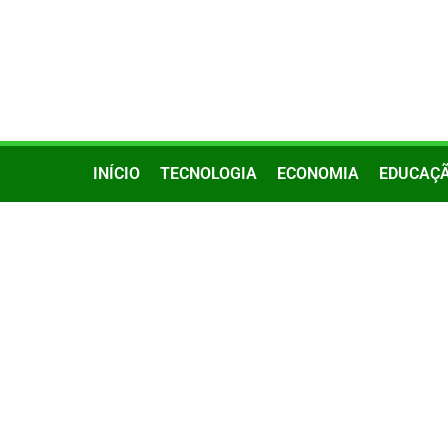
INÍCIO
TECNOLOGIA
ECONOMIA
EDUCAÇ