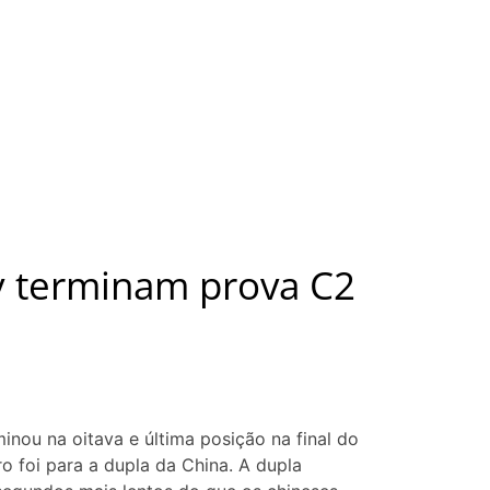
y terminam prova C2
inou na oitava e última posição na final do
 foi para a dupla da China. A dupla