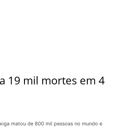
sa 19 mil mortes em 4
exiga matou de 800 mil pessoas no mundo e