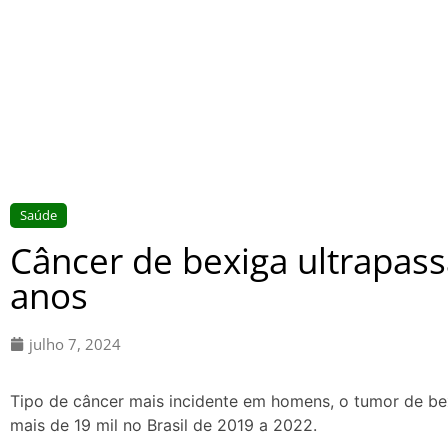
Saúde
Câncer de bexiga ultrapas
anos
julho 7, 2024
Tipo de câncer mais incidente em homens, o tumor de b
mais de 19 mil no Brasil de 2019 a 2022.