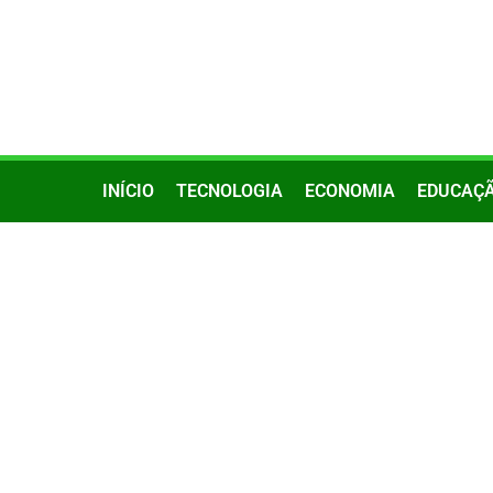
INÍCIO
TECNOLOGIA
ECONOMIA
EDUCAÇ