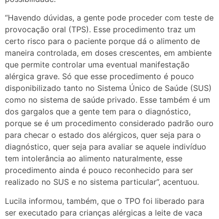
“Havendo dúvidas, a gente pode proceder com teste de
provocação oral (TPS). Esse procedimento traz um
certo risco para o paciente porque dá o alimento de
maneira controlada, em doses crescentes, em ambiente
que permite controlar uma eventual manifestação
alérgica grave. Só que esse procedimento é pouco
disponibilizado tanto no Sistema Único de Saúde (SUS)
como no sistema de saúde privado. Esse também é um
dos gargalos que a gente tem para o diagnóstico,
porque se é um procedimento considerado padrão ouro
para checar o estado dos alérgicos, quer seja para o
diagnóstico, quer seja para avaliar se aquele indivíduo
tem intolerância ao alimento naturalmente, esse
procedimento ainda é pouco reconhecido para ser
realizado no SUS e no sistema particular”, acentuou.
Lucila informou, também, que o TPO foi liberado para
ser executado para crianças alérgicas a leite de vaca