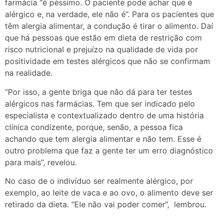
farmácia “é péssimo. O paciente pode achar que é
alérgico e, na verdade, ele não é”. Para os pacientes que
têm alergia alimentar, a condução é tirar o alimento. Daí
que há pessoas que estão em dieta de restrição com
risco nutricional e prejuízo na qualidade de vida por
positividade em testes alérgicos que não se confirmam
na realidade.
“Por isso, a gente briga que não dá para ter testes
alérgicos nas farmácias. Tem que ser indicado pelo
especialista e contextualizado dentro de uma história
clínica condizente, porque, senão, a pessoa fica
achando que tem alergia alimentar e não tem. Esse é
outro problema que faz a gente ter um erro diagnóstico
para mais”, revelou.
No caso de o indivíduo ser realmente alérgico, por
exemplo, ao leite de vaca e ao ovo, o alimento deve ser
retirado da dieta. “Ele não vai poder comer”, lembrou.