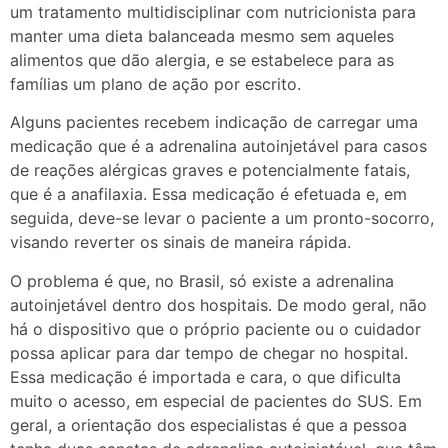
um tratamento multidisciplinar com nutricionista para
manter uma dieta balanceada mesmo sem aqueles
alimentos que dão alergia, e se estabelece para as
famílias um plano de ação por escrito.
Alguns pacientes recebem indicação de carregar uma
medicação que é a adrenalina autoinjetável para casos
de reações alérgicas graves e potencialmente fatais,
que é a anafilaxia. Essa medicação é efetuada e, em
seguida, deve-se levar o paciente a um pronto-socorro,
visando reverter os sinais de maneira rápida.
O problema é que, no Brasil, só existe a adrenalina
autoinjetável dentro dos hospitais. De modo geral, não
há o dispositivo que o próprio paciente ou o cuidador
possa aplicar para dar tempo de chegar no hospital.
Essa medicação é importada e cara, o que dificulta
muito o acesso, em especial de pacientes do SUS. Em
geral, a orientação dos especialistas é que a pessoa