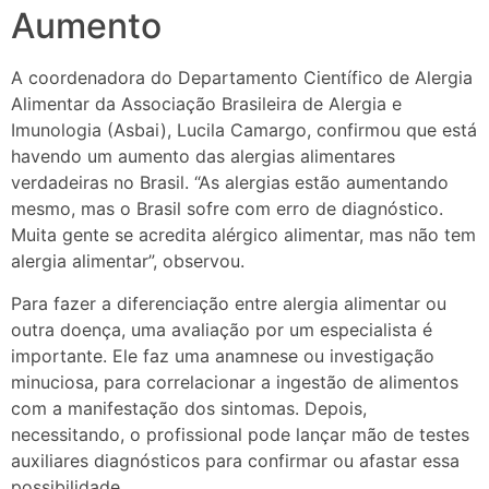
Aumento
A coordenadora do Departamento Científico de Alergia
Alimentar da Associação Brasileira de Alergia e
Imunologia (Asbai), Lucila Camargo, confirmou que está
havendo um aumento das alergias alimentares
verdadeiras no Brasil. “As alergias estão aumentando
mesmo, mas o Brasil sofre com erro de diagnóstico.
Muita gente se acredita alérgico alimentar, mas não tem
alergia alimentar”, observou.
Para fazer a diferenciação entre alergia alimentar ou
outra doença, uma avaliação por um especialista é
importante. Ele faz uma anamnese ou investigação
minuciosa, para correlacionar a ingestão de alimentos
com a manifestação dos sintomas. Depois,
necessitando, o profissional pode lançar mão de testes
auxiliares diagnósticos para confirmar ou afastar essa
possibilidade.