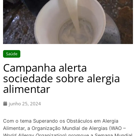
Saúde
Campanha alerta
sociedade sobre alergia
alimentar
junho 25, 2024
Com o tema Superando os Obstáculos em Alergia
Alimentar, a Organização Mundial de Alergias (WAO –
World Allergy Organization
) promove a Semana Mundial