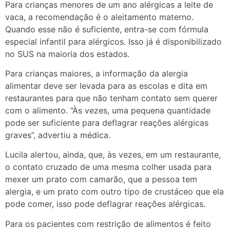
Para crianças menores de um ano alérgicas a leite de
vaca, a recomendação é o aleitamento materno.
Quando esse não é suficiente, entra-se com fórmula
especial infantil para alérgicos. Isso já é disponibilizado
no SUS na maioria dos estados.
Para crianças maiores, a informação da alergia
alimentar deve ser levada para as escolas e dita em
restaurantes para que não tenham contato sem querer
com o alimento. “Às vezes, uma pequena quantidade
pode ser suficiente para deflagrar reações alérgicas
graves”, advertiu a médica.
Lucila alertou, ainda, que, às vezes, em um restaurante,
o contato cruzado de uma mesma colher usada para
mexer um prato com camarão, que a pessoa tem
alergia, e um prato com outro tipo de crustáceo que ela
pode comer, isso pode deflagrar reações alérgicas.
Para os pacientes com restrição de alimentos é feito