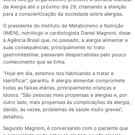
da Alergia até o próximo dia 29, chamando a atenção
para a conscientização da sociedade sobre alergias.
O presidente do Instituto de Metabolismo e Nutrição
(IMEN), nutrólogo e cardiologista Daniel Magnoni, disse
à Agência Brasil que, no passado, a alergia alimentar e
suas consequências, principalmente no trato
gastrointestinal, passavam despercebidas pelo pouco
conhecimento que se tinha.
“Hoje em dia, estamos nos habituando a tratar e
identificar”, garantiu. A alergia alimentar compromete
todas as faixas etárias, principalmente crianças e
idosos. “São pessoas mais propensas a alergias e, por
outro lado, mais propensas às complicações da alergia,
dando, às vezes, problemas de saúde muito graves”,
detalhou.
Segundo Magnoni, é conversando com o paciente que