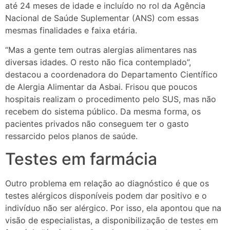
até 24 meses de idade e incluído no rol da Agência
Nacional de Saúde Suplementar (ANS) com essas
mesmas finalidades e faixa etária.
“Mas a gente tem outras alergias alimentares nas
diversas idades. O resto não fica contemplado”,
destacou a coordenadora do Departamento Científico
de Alergia Alimentar da Asbai. Frisou que poucos
hospitais realizam o procedimento pelo SUS, mas não
recebem do sistema público. Da mesma forma, os
pacientes privados não conseguem ter o gasto
ressarcido pelos planos de saúde.
Testes em farmácia
Outro problema em relação ao diagnóstico é que os
testes alérgicos disponíveis podem dar positivo e o
indivíduo não ser alérgico. Por isso, ela apontou que na
visão de especialistas, a disponibilização de testes em