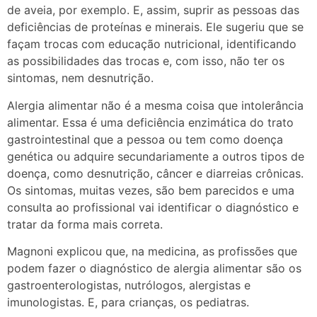
de aveia, por exemplo. E, assim, suprir as pessoas das
deficiências de proteínas e minerais. Ele sugeriu que se
façam trocas com educação nutricional, identificando
as possibilidades das trocas e, com isso, não ter os
sintomas, nem desnutrição.
Alergia alimentar não é a mesma coisa que intolerância
alimentar. Essa é uma deficiência enzimática do trato
gastrointestinal que a pessoa ou tem como doença
genética ou adquire secundariamente a outros tipos de
doença, como desnutrição, câncer e diarreias crônicas.
Os sintomas, muitas vezes, são bem parecidos e uma
consulta ao profissional vai identificar o diagnóstico e
tratar da forma mais correta.
Magnoni explicou que, na medicina, as profissões que
podem fazer o diagnóstico de alergia alimentar são os
gastroenterologistas, nutrólogos, alergistas e
imunologistas. E, para crianças, os pediatras.