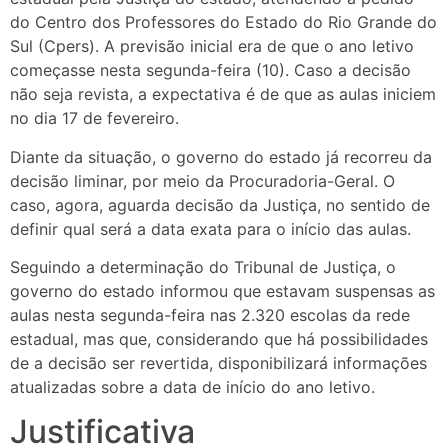
do Centro dos Professores do Estado do Rio Grande do
Sul (Cpers). A previsão inicial era de que o ano letivo
começasse nesta segunda-feira (10). Caso a decisão
não seja revista, a expectativa é de que as aulas iniciem
no dia 17 de fevereiro.
Diante da situação, o governo do estado já recorreu da
decisão liminar, por meio da Procuradoria-Geral. O
caso, agora, aguarda decisão da Justiça, no sentido de
definir qual será a data exata para o início das aulas.
Seguindo a determinação do Tribunal de Justiça, o
governo do estado informou que estavam suspensas as
aulas nesta segunda-feira nas 2.320 escolas da rede
estadual, mas que, considerando que há possibilidades
de a decisão ser revertida, disponibilizará informações
atualizadas sobre a data de início do ano letivo.
Justificativa