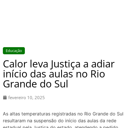
Educação
Calor leva Justiça a adiar
início das aulas no Rio
Grande do Sul
fevereiro 10, 2025
As altas temperaturas registradas no Rio Grande do Sul
resultaram na suspensão do início das aulas da rede
estadual pela Justiça do estado, atendendo a pedido