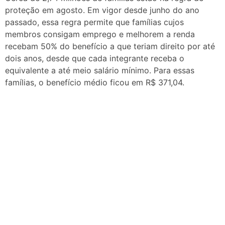
proteção em agosto. Em vigor desde junho do ano
passado, essa regra permite que famílias cujos
membros consigam emprego e melhorem a renda
recebam 50% do benefício a que teriam direito por até
dois anos, desde que cada integrante receba o
equivalente a até meio salário mínimo. Para essas
famílias, o benefício médio ficou em R$ 371,04.