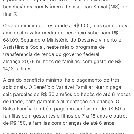
beneficiários com Número de Inscrição Social (NIS) de
final 7.
O valor mínimo corresponde a R$ 600, mas com o novo
adicional o valor médio do benefício sobe para R$
681,09. Segundo o Ministério do Desenvolvimento e
Assistência Social, neste mês o programa de
transferência de renda do governo federal
alcança 20,76 milhões de famílias, com gasto de R$
14,12 bilhões.
Além do benefício mínimo, há o pagamento de três
adicionais. O Benefício Variável Familiar Nutriz paga
seis parcelas de R$ 50 a mães de bebês de até 6 meses
de idade, para garantir a alimentação da criança. O
Bolsa Família também paga um acréscimo de R$ 50 a
famílias com gestantes e filhos de 7 a 18 anos e outro,
de R$ 150, a famílias com crianças de até 6 anos.