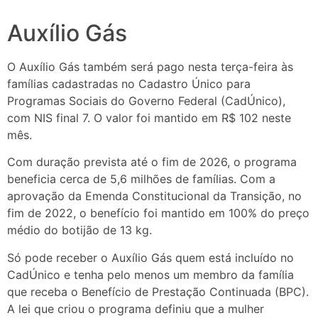
Auxílio Gás
O Auxílio Gás também será pago nesta terça-feira às
famílias cadastradas no Cadastro Único para
Programas Sociais do Governo Federal (CadÚnico),
com NIS final 7. O valor foi mantido em R$ 102 neste
mês.
Com duração prevista até o fim de 2026, o programa
beneficia cerca de 5,6 milhões de famílias. Com a
aprovação da Emenda Constitucional da Transição, no
fim de 2022, o benefício foi mantido em 100% do preço
médio do botijão de 13 kg.
Só pode receber o Auxílio Gás quem está incluído no
CadÚnico e tenha pelo menos um membro da família
que receba o Benefício de Prestação Continuada (BPC).
A lei que criou o programa definiu que a mulher