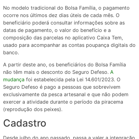
No modelo tradicional do Bolsa Família, o pagamento
ocorre nos últimos dez dias úteis de cada mês. O
beneficiário poderá consultar informações sobre as
datas de pagamento, o valor do benefício e a
composição das parcelas no aplicativo Caixa Tem,
usado para acompanhar as contas poupança digitais do
banco.
A partir deste ano, os beneficiários do Bolsa Família
não têm mais o desconto do Seguro Defeso.
A
mudança
foi estabelecida pela Lei 14.601/2023. O
Seguro Defeso é pago a pessoas que sobrevivem
exclusivamente da pesca artesanal e que não podem
exercer a atividade durante o período da piracema
(reprodução dos peixes).
Cadastro
Desde julho do ano passado, passa a valer a integração