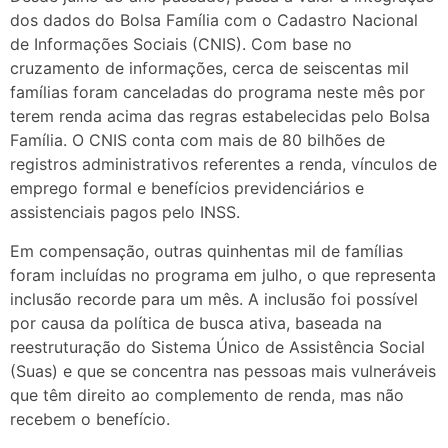
dos dados do Bolsa Família com o Cadastro Nacional
de Informações Sociais (CNIS). Com base no
cruzamento de informações, cerca de seiscentas mil
famílias foram canceladas do programa neste mês por
terem renda acima das regras estabelecidas pelo Bolsa
Família. O CNIS conta com mais de 80 bilhões de
registros administrativos referentes a renda, vínculos de
emprego formal e benefícios previdenciários e
assistenciais pagos pelo INSS.
Em compensação, outras quinhentas mil de famílias
foram incluídas no programa em julho, o que representa
inclusão recorde para um mês. A inclusão foi possível
por causa da política de busca ativa, baseada na
reestruturação do Sistema Único de Assistência Social
(Suas) e que se concentra nas pessoas mais vulneráveis
que têm direito ao complemento de renda, mas não
recebem o benefício.