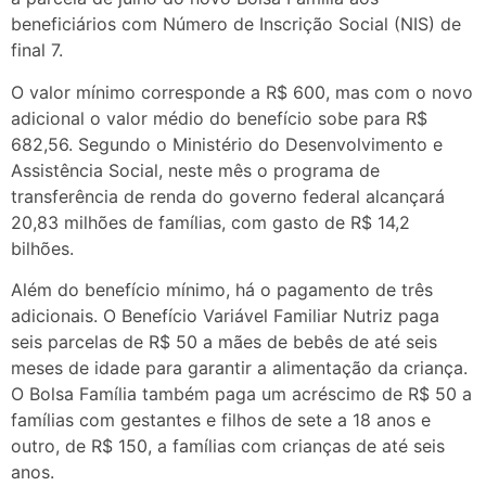
beneficiários com Número de Inscrição Social (NIS) de
final 7.
O valor mínimo corresponde a R$ 600, mas com o novo
adicional o valor médio do benefício sobe para R$
682,56. Segundo o Ministério do Desenvolvimento e
Assistência Social, neste mês o programa de
transferência de renda do governo federal alcançará
20,83 milhões de famílias, com gasto de R$ 14,2
bilhões.
Além do benefício mínimo, há o pagamento de três
adicionais. O Benefício Variável Familiar Nutriz paga
seis parcelas de R$ 50 a mães de bebês de até seis
meses de idade para garantir a alimentação da criança.
O Bolsa Família também paga um acréscimo de R$ 50 a
famílias com gestantes e filhos de sete a 18 anos e
outro, de R$ 150, a famílias com crianças de até seis
anos.