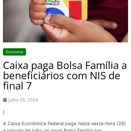
Economia
Caixa paga Bolsa Família a
beneficiários com NIS de
final 7
julho 26, 2024
[
A Caixa Econômica Federal paga nesta sexta-feira (26)
a parcela de julho do novo Bolsa Família aos