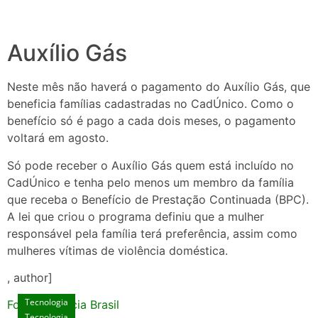
Auxílio Gás
Neste mês não haverá o pagamento do Auxílio Gás, que
beneficia famílias cadastradas no CadÚnico. Como o
benefício só é pago a cada dois meses, o pagamento
voltará em agosto.
Só pode receber o Auxílio Gás quem está incluído no
CadÚnico e tenha pelo menos um membro da família
que receba o Benefício de Prestação Continuada (BPC).
A lei que criou o programa definiu que a mulher
responsável pela família terá preferência, assim como
mulheres vítimas de violência doméstica.
, author]
Tecnologia
Fonte: Agencia Brasil
Tecnologia