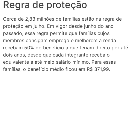
Regra de proteção
Cerca de 2,83 milhões de famílias estão na regra de
proteção em julho. Em vigor desde junho do ano
passado, essa regra permite que famílias cujos
membros consigam emprego e melhorem a renda
recebam 50% do benefício a que teriam direito por até
dois anos, desde que cada integrante receba o
equivalente a até meio salário mínimo. Para essas
famílias, o benefício médio ficou em R$ 371,99.