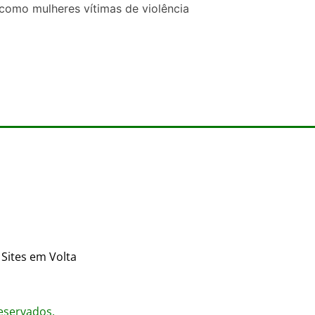
m como mulheres vítimas de violência
Sites em Volta
reservados.