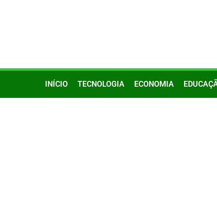
INÍCIO
TECNOLOGIA
ECONOMIA
EDUCAÇ