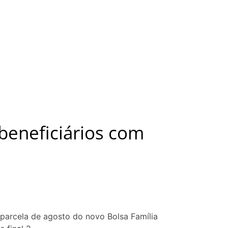
 beneficiários com
 parcela de agosto do novo Bolsa Família