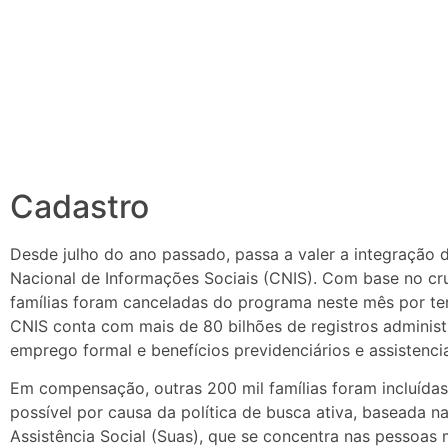
Cadastro
Desde julho do ano passado, passa a valer a integração
Nacional de Informações Sociais (CNIS). Com base no cr
famílias foram canceladas do programa neste mês por te
CNIS conta com mais de 80 bilhões de registros administr
emprego formal e benefícios previdenciários e assistenci
Em compensação, outras 200 mil famílias foram incluídas
possível por causa da política de busca ativa, baseada n
Assistência Social (Suas), que se concentra nas pessoas 