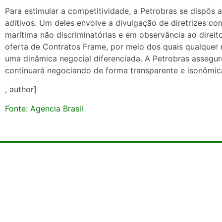
Para estimular a competitividade, a Petrobras se dispôs
aditivos. Um deles envolve a divulgação de diretrizes co
marítima não discriminatórias e em observância ao direit
oferta de Contratos Frame, por meio dos quais qualquer 
uma dinâmica negocial diferenciada. A Petrobras assegu
continuará negociando de forma transparente e isonômic
, author]
Fonte: Agencia Brasil