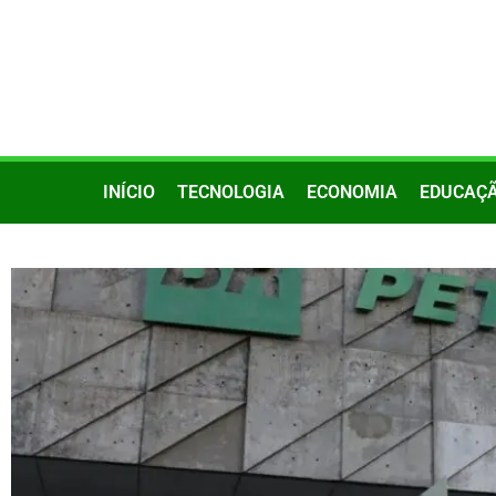
INÍCIO
TECNOLOGIA
ECONOMIA
EDUCAÇ