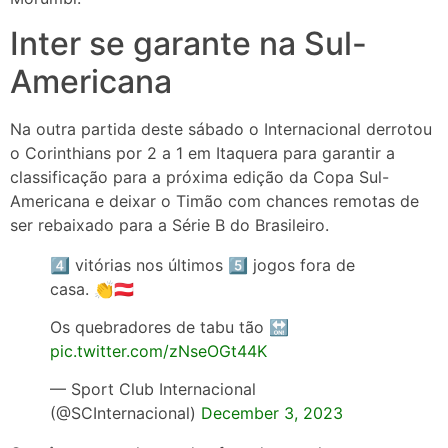
Inter se garante na Sul-
Americana
Na outra partida deste sábado o Internacional derrotou
o Corinthians por 2 a 1 em Itaquera para garantir a
classificação para a próxima edição da Copa Sul-
Americana e deixar o Timão com chances remotas de
ser rebaixado para a Série B do Brasileiro.
4⃣ vitórias nos últimos 5⃣ jogos fora de
casa. 👏🇦🇹
Os quebradores de tabu tão 🔛
pic.twitter.com/zNseOGt44K
— Sport Club Internacional
(@SCInternacional)
December 3, 2023