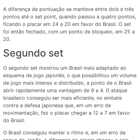
A diferença de pontuação se manteve entre dois e três
pontos até o set point, quando passou a quatro pontos,
ficando o placar em 24 a 20 em favor do Brasil. O set
foi então fechado, com um ponto de bloqueio, em 25 a
20.
Segundo set
O segundo set mostrou um Brasil mais adaptado ao
esquema de jogo japonês, o que possibilitou um volume
de jogo mais intenso e distribuído, a ponto de o Brasil
abrir rapidamente uma vantagem de 9 a 4. O ataque
brasileiro conseguiu ser mais eficiente, no embate
contra a defesa japonesa que, em um erro de
movimentação, fez o placar chegar a 12 a 7 em favor
do Brasil.
O Brasil conseguiu manter o ritmo e, em um erro de
saque do Japão, a diferença no placar chegou a seis