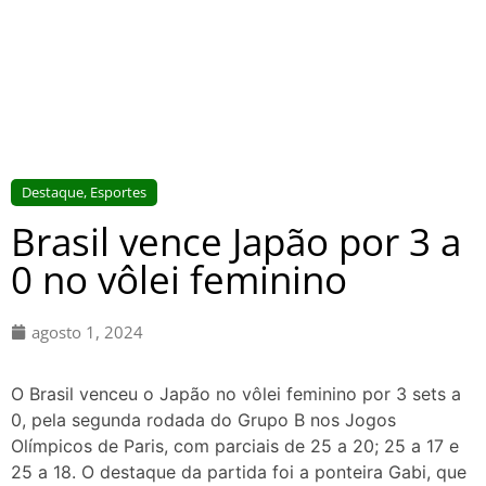
Destaque
,
Esportes
Brasil vence Japão por 3 a
0 no vôlei feminino
agosto 1, 2024
O Brasil venceu o Japão no vôlei feminino por 3 sets a
0, pela segunda rodada do Grupo B nos Jogos
Olímpicos de Paris, com parciais de 25 a 20; 25 a 17 e
25 a 18. O destaque da partida foi a ponteira Gabi, que