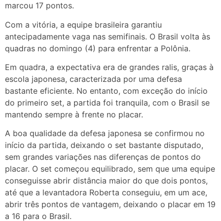
marcou 17 pontos.
Com a vitória, a equipe brasileira garantiu
antecipadamente vaga nas semifinais. O Brasil volta às
quadras no domingo (4) para enfrentar a Polônia.
Em quadra, a expectativa era de grandes ralis, graças à
escola japonesa, caracterizada por uma defesa
bastante eficiente. No entanto, com exceção do início
do primeiro set, a partida foi tranquila, com o Brasil se
mantendo sempre à frente no placar.
A boa qualidade da defesa japonesa se confirmou no
início da partida, deixando o set bastante disputado,
sem grandes variações nas diferenças de pontos do
placar. O set começou equilibrado, sem que uma equipe
conseguisse abrir distância maior do que dois pontos,
até que a levantadora Roberta conseguiu, em um ace,
abrir três pontos de vantagem, deixando o placar em 19
a 16 para o Brasil.