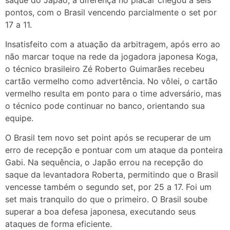
pontos, com o Brasil vencendo parcialmente o set por
17 a 11.
Insatisfeito com a atuação da arbitragem, após erro ao
não marcar toque na rede da jogadora japonesa Koga,
o técnico brasileiro Zé Roberto Guimarães recebeu
cartão vermelho como advertência. No vôlei, o cartão
vermelho resulta em ponto para o time adversário, mas
o técnico pode continuar no banco, orientando sua
equipe.
O Brasil tem novo set point após se recuperar de um
erro de recepção e pontuar com um ataque da ponteira
Gabi. Na sequência, o Japão errou na recepção do
saque da levantadora Roberta, permitindo que o Brasil
vencesse também o segundo set, por 25 a 17. Foi um
set mais tranquilo do que o primeiro. O Brasil soube
superar a boa defesa japonesa, executando seus
ataques de forma eficiente.