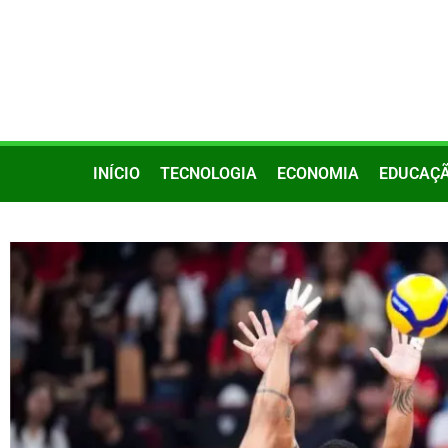
INÍCIO
TECNOLOGIA
ECONOMIA
EDUCAÇ