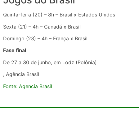
Quinta-feira (20) – 8h – Brasil x Estados Unidos
Sexta (21) – 4h – Canadá x Brasil
Domingo (23) – 4h – França x Brasil
Fase final
De 27 a 30 de junho, em Lodz (Polônia)
, Agência Brasil
Fonte: Agencia Brasil