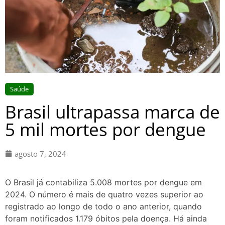
Saúde
Brasil ultrapassa marca de
5 mil mortes por dengue
agosto 7, 2024
O Brasil já contabiliza 5.008 mortes por dengue em
2024. O número é mais de quatro vezes superior ao
registrado ao longo de todo o ano anterior, quando
foram notificados 1.179 óbitos pela doença. Há ainda