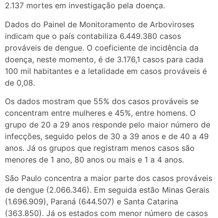
2.137 mortes em investigação pela doença.
Dados do Painel de Monitoramento de Arboviroses
indicam que o país contabiliza 6.449.380 casos
prováveis de dengue. O coeficiente de incidência da
doença, neste momento, é de 3.176,1 casos para cada
100 mil habitantes e a letalidade em casos prováveis é
de 0,08.
Os dados mostram que 55% dos casos prováveis se
concentram entre mulheres e 45%, entre homens. O
grupo de 20 a 29 anos responde pelo maior número de
infecções, seguido pelos de 30 a 39 anos e de 40 a 49
anos. Já os grupos que registram menos casos são
menores de 1 ano, 80 anos ou mais e 1 a 4 anos.
São Paulo concentra a maior parte dos casos prováveis
de dengue (2.066.346). Em seguida estão Minas Gerais
(1.696.909), Paraná (644.507) e Santa Catarina
(363.850). Já os estados com menor número de casos